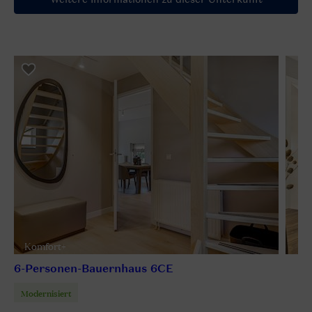
Komfort+
6-Personen-Bauernhaus 6CE
Modernisiert