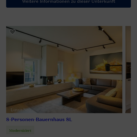
Weitere Informationen zu dieser Unterkunft
Luxus Neu
8-Personen-Bauernhaus 8L
Modernisiert