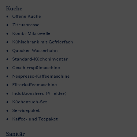
Küche
Offene Küche
Zitruspresse
Kombi-Mikrowelle
Kühlschrank mit Gefrierfach
Quooker-Wasserhahn
Standard-Kücheninventar
Geschirrspülmaschine
Nespresso-Kaffeemaschine
Filterkaffeemaschine
Induktionsherd (4 Felder)
Küchentuch-Set
Servicepaket
Kaffee- und Teepaket
Sanitär