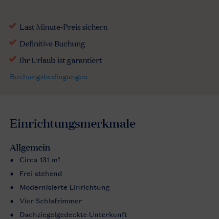
Einrichtungsmerkmale
Allgemein
Circa 131 m²
Frei stehend
Modernisierte Einrichtung
Vier Schlafzimmer
Dachziegelgedeckte Unterkunft