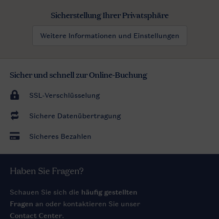
Sicherstellung Ihrer Privatsphäre
Weitere Informationen und Einstellungen
Sicher und schnell zur Online-Buchung
SSL-Verschlüsselung
Sichere Datenübertragung
Sicheres Bezahlen
Haben Sie Fragen?
Schauen Sie sich die
häufig gestellten
Fragen
an oder kontaktieren Sie unser
Contact Center
.