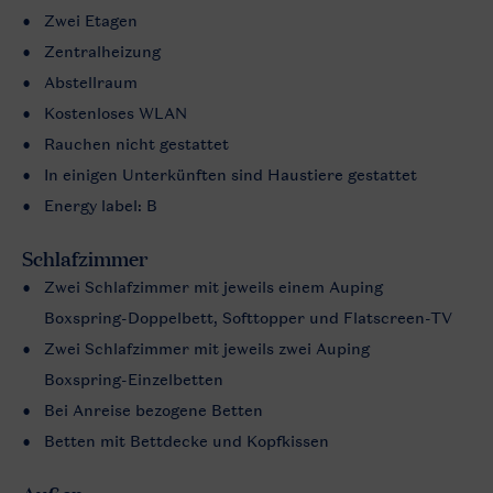
Zwei Etagen
Zentralheizung
Abstellraum
Kostenloses WLAN
Rauchen nicht gestattet
In einigen Unterkünften sind Haustiere gestattet
Energy label: B
Schlafzimmer
Zwei Schlafzimmer mit jeweils einem Auping
Boxspring-Doppelbett, Softtopper und Flatscreen-TV
Zwei Schlafzimmer mit jeweils zwei Auping
Boxspring-Einzelbetten
Bei Anreise bezogene Betten
Betten mit Bettdecke und Kopfkissen