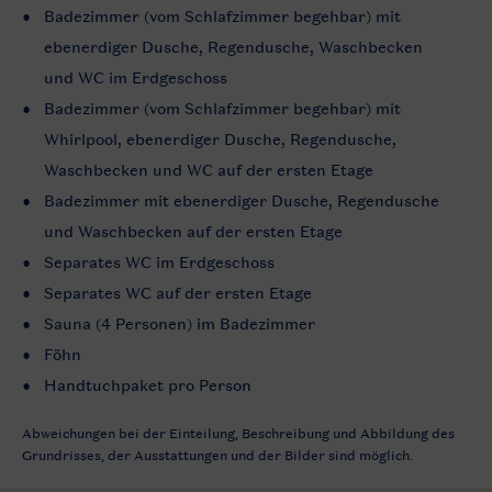
Badezimmer (vom Schlafzimmer begehbar) mit
ebenerdiger Dusche, Regendusche, Waschbecken
und WC im Erdgeschoss
Badezimmer (vom Schlafzimmer begehbar) mit
Whirlpool, ebenerdiger Dusche, Regendusche,
Waschbecken und WC auf der ersten Etage
Badezimmer mit ebenerdiger Dusche, Regendusche
und Waschbecken auf der ersten Etage
Separates WC im Erdgeschoss
Separates WC auf der ersten Etage
Sauna (4 Personen) im Badezimmer
Föhn
Handtuchpaket pro Person
Abweichungen bei der Einteilung, Beschreibung und Abbildung des
Grundrisses, der Ausstattungen und der Bilder sind möglich.