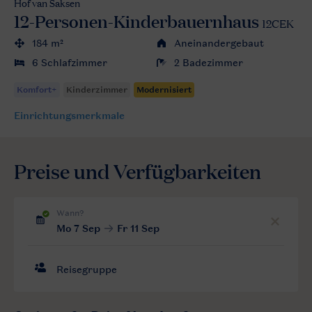
Hof van Saksen
12-Personen-Kinderbauernhaus
12CEK
184 m²
Aneinandergebaut
6 Schlafzimmer
2 Badezimmer
Einrichtungsmerkmale
Preise und Verfügbarkeiten