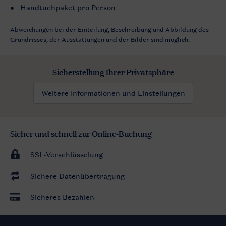
Handtuchpaket pro Person
Abweichungen bei der Einteilung, Beschreibung und Abbildung des
Grundrisses, der Ausstattungen und der Bilder sind möglich.
Sicherstellung Ihrer Privatsphäre
Weitere Informationen und Einstellungen
Sicher und schnell zur Online-Buchung
SSL-Verschlüsselung
Sichere Datenübertragung
Sicheres Bezahlen