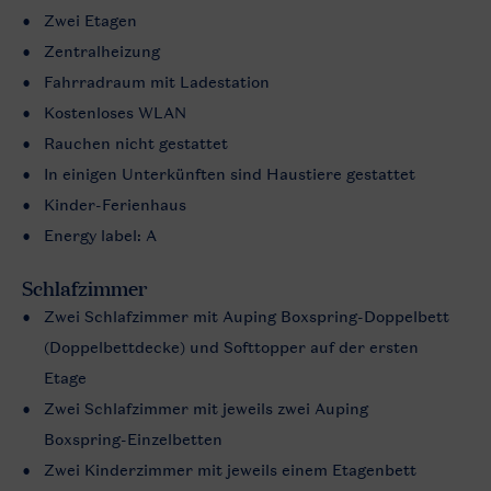
Zwei Etagen
Zentralheizung
Fahrradraum mit Ladestation
Kostenloses WLAN
Rauchen nicht gestattet
In einigen Unterkünften sind Haustiere gestattet
Kinder-Ferienhaus
Energy label: A
Schlafzimmer
Zwei Schlafzimmer mit Auping Boxspring-Doppelbett
(Doppelbettdecke) und Softtopper auf der ersten
Etage
Zwei Schlafzimmer mit jeweils zwei Auping
Boxspring-Einzelbetten
Zwei Kinderzimmer mit jeweils einem Etagenbett