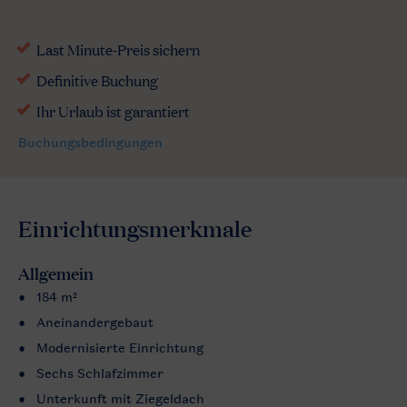
Einrichtungsmerkmale
Allgemein
184 m²
Aneinandergebaut
Modernisierte Einrichtung
Sechs Schlafzimmer
Unterkunft mit Ziegeldach