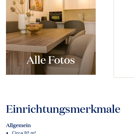
Alle Fotos
Einrichtungsmerkmale
Allgemein
Circa 92 m²