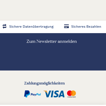
Sichere Datenübertragung
Sicheres Bezahlen
Zum Newsletter anmelden
Zahlungsmöglichkeiten