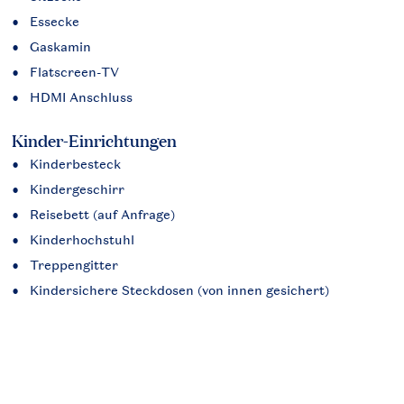
Essecke
Gaskamin
Flatscreen-TV
HDMI Anschluss
Kinder-Einrichtungen
Kinderbesteck
Kindergeschirr
Reisebett (auf Anfrage)
Kinderhochstuhl
Treppengitter
Kindersichere Steckdosen (von innen gesichert)