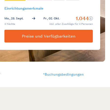
Einrichtungsmerkmale
Preise und Verfügbarkeiten