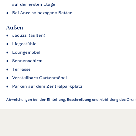
auf der ersten Etage
Bei Anreise bezogene Betten
Außen
Jacuzzi (außen)
Liegestühle
Loungemöbel
Sonnenschirm
Terrasse
Verstellbare Gartenmöbel
Parken auf dem Zentralparkplatz
Abweichungen bei der Einteilung, Beschreibung und Abbildung des Grund