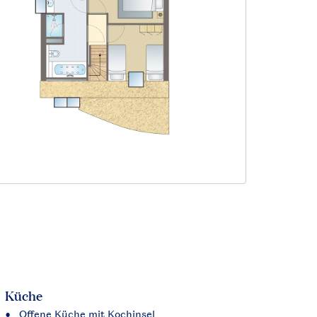
Küche
Offene Küche mit Kochinsel