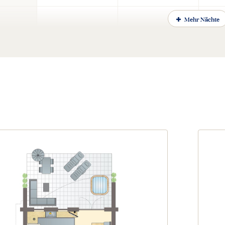
Mehr Nächte