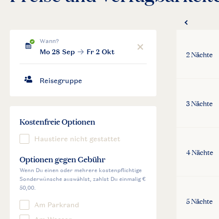
2 Nächte
3 Nächte
4 Nächte
5 Nächte