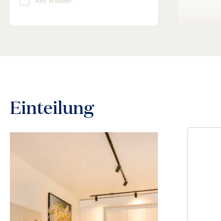
Einteilung