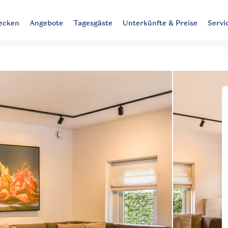
decken
Angebote
Tagesgäste
Unterkünfte & Preise
Servi