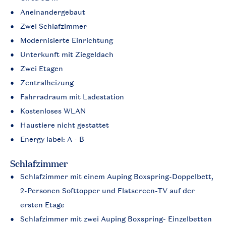
Aneinandergebaut
Zwei Schlafzimmer
Modernisierte Einrichtung
Unterkunft mit Ziegeldach
Zwei Etagen
Zentralheizung
Fahrradraum mit Ladestation
Kostenloses WLAN
Haustiere nicht gestattet
Energy label: A - B
Schlafzimmer
Schlafzimmer mit einem Auping Boxspring-Doppelbett,
2-Personen Softtopper und Flatscreen-TV auf der
ersten Etage
Schlafzimmer mit zwei Auping Boxspring- Einzelbetten