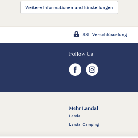
Weitere Informationen und Einstellungen
SSL-Verschlüsselung
Follow Us
facebook
instagram
Mehr Landal
Landal
Landal Camping