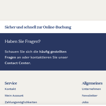
Sicher und schnell zur Online-Buchung
Haben Sie Fragen?
Schauen Sie sich die
häufig gestellten
Fragen
an oder kontaktieren Sie unser
Contact Center
.
Service
Allgemeines
Kontakt
Unternehmen
Mein Account
Newsletter
Zahlungsmöglichkeiten
Jobs