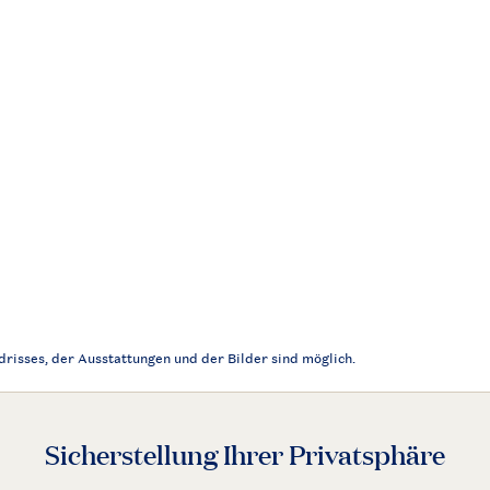
risses, der Ausstattungen und der Bilder sind möglich.
Sicherstellung Ihrer Privatsphäre