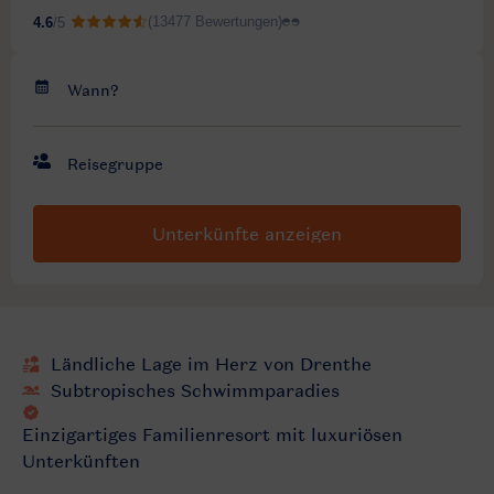
Unterkünfte anzeigen