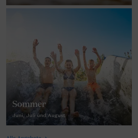
Sommer
Juni, Juli und August
Alle Angebote