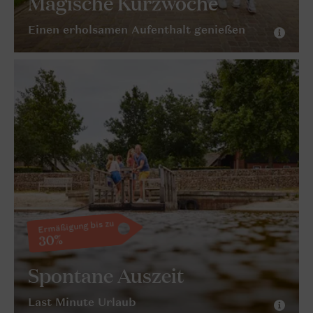
Magische Kurzwoche
Einen erholsamen Aufenthalt genießen
Ermäßigung bis zu
30%
Spontane Auszeit
Last Minute Urlaub