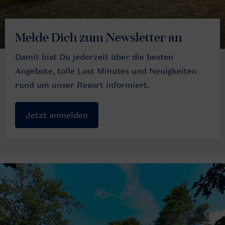
Melde Dich zum Newsletter an
Damit bist Du jederzeit über die besten
Angebote, tolle Last Minutes und Neuigkeiten
rund um unser Resort informiert.
Jetzt anmelden