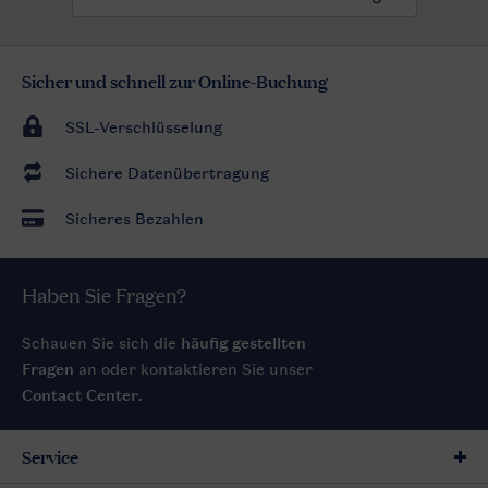
Sicher und schnell zur Online-Buchung
SSL-Verschlüsselung
Sichere Datenübertragung
Sicheres Bezahlen
Haben Sie Fragen?
Schauen Sie sich die
häufig gestellten
Fragen
an oder kontaktieren Sie unser
Contact Center
.
Service