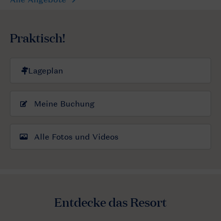
Praktisch!
Meine Buchung
Alle Fotos und Videos