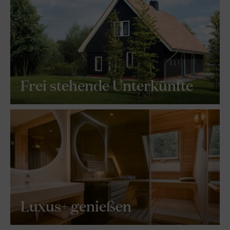
Frei stehende Unterkünfte
Luxus+ genießen