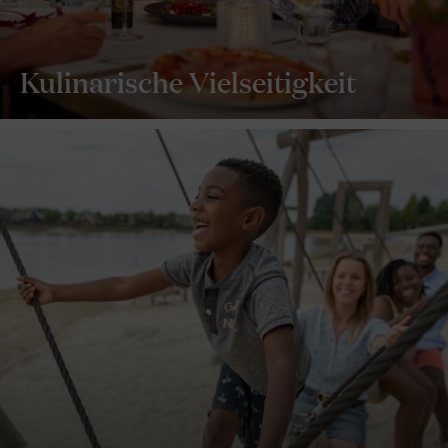
Kulinarische Vielseitigkeit