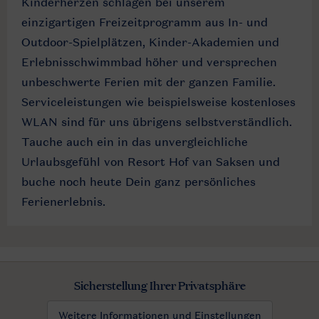
Kinderherzen schlagen bei unserem
einzigartigen Freizeitprogramm aus In- und
Outdoor-Spielplätzen, Kinder-Akademien und
Erlebnisschwimmbad höher und versprechen
unbeschwerte Ferien mit der ganzen Familie.
Serviceleistungen wie beispielsweise kostenloses
WLAN sind für uns übrigens selbstverständlich.
Tauche auch ein in das unvergleichliche
Urlaubsgefühl von Resort Hof van Saksen und
buche noch heute Dein ganz persönliches
Ferienerlebnis.
Sicherstellung Ihrer Privatsphäre
Weitere Informationen und Einstellungen