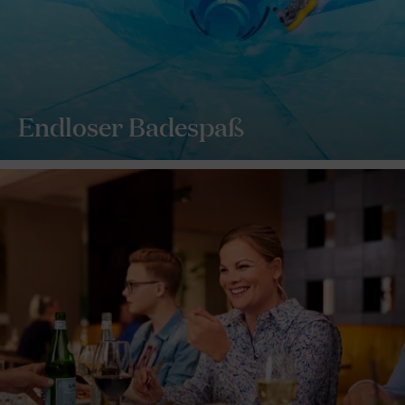
Endloser Badespaß