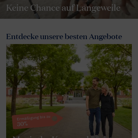
Keine Chance auf Langeweile
Entdecke unsere besten Angebote
Ermäßigung bis zu
30%