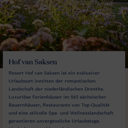
Hof van Saksen
Resort Hof van Saksen ist ein exklusiver
Urlaubsort inmitten der romantischen
Landschaft der niederländischen Drenthe.
Luxuriöse Ferienhäuser im Stil sächsischer
Bauernhäuser, Restaurants von Top-Qualität
und eine stilvolle Spa- und Wellnesslandschaft
garantieren unvergessliche Urlaubstage.