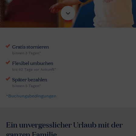
Ein unvergesslicher Urlaub mit der
ganzen Familie