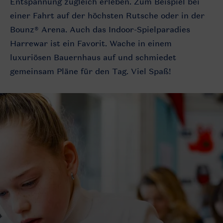
Entspannung zugleich erleben. Zum Beispiel bei
einer Fahrt auf der höchsten Rutsche oder in der
Bounz® Arena. Auch das Indoor-Spielparadies
Harrewar ist ein Favorit. Wache in einem
luxuriösen Bauernhaus auf und schmiedet
gemeinsam Pläne für den Tag. Viel Spaß!