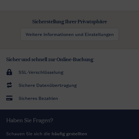
Sicherstellung Ihrer Privatsphäre
Weitere Informationen und Einstellungen
Sicher und schnell zur Online-Buchung
SSL-Verschlüsselung
Sichere Datenübertragung
Sicheres Bezahlen
Haben Sie Fragen?
Schauen Sie sich die
häufig gestellten