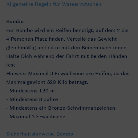
Allgemeine Regeln für Wasserrutschen
Bombo
Für Bombo wird ein Reifen benötigt, auf dem 2 bis
4 Personen Platz finden. Verteile das Gewicht
gleichmäßig und sitze mit den Beinen nach innen.
Halte Dich während der Fahrt mit beiden Händen
fest.
Hinweis: Maximal 3 Erwachsene pro Reifen, da das
Maximalgewicht 320 Kilo beträgt.
- Mindestens 1,20 m
- Mindestens 8 Jahre
- Mindestens ein Bronze-Schwimmabzeichen
- Maximal 3 Erwachsene
Sicherheitshinweise Bombo