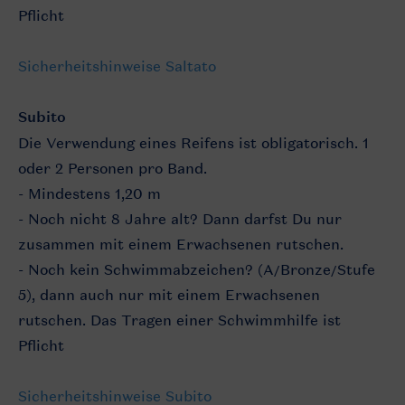
Pflicht
Sicherheitshinweise Saltato
Subito
Die Verwendung eines Reifens ist obligatorisch. 1
oder 2 Personen pro Band.
- Mindestens 1,20 m
- Noch nicht 8 Jahre alt? Dann darfst Du nur
zusammen mit einem Erwachsenen rutschen.
- Noch kein Schwimmabzeichen? (A/Bronze/Stufe
5), dann auch nur mit einem Erwachsenen
rutschen. Das Tragen einer Schwimmhilfe ist
Pflicht
Sicherheitshinweise Subito