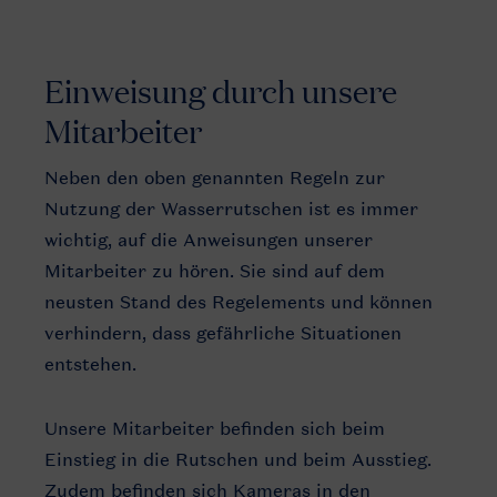
Einweisung
durch unsere
Mitarbeiter
Neben den oben genannten Regeln zur
Nutzung der Wasserrutschen ist es immer
wichtig, auf die Anweisungen unserer
Mitarbeiter zu hören. Sie sind auf dem
neusten Stand des Regelements und können
verhindern, dass gefährliche Situationen
entstehen.
Unsere Mitarbeiter befinden sich beim
Einstieg in die Rutschen und beim Ausstieg.
Zudem befinden sich Kameras in den