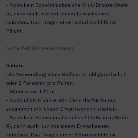
- Noch kein Schwimmabzeichen? (A/Bronze/Stufe
5), dann auch nur mit einem Erwachsenen
rutschen. Das Tragen einer Schwimmhilfe ist
Pflicht
Sicherheitshinweise Intenso
Saltato
Die Verwendung eines Reifens ist obligatorisch. 1
oder 2 Personen pro Reifen.
- Mindestens 1,20 m
- Noch nicht 8 Jahre alt? Dann darfst Du nur
zusammen mit einem Erwachsenen rutschen.
- Noch kein Schwimmabzeichen? (A/Bronze/Stufe
5), dann auch nur mit einem Erwachsenen
rutschen. Das Tragen einer Schwimmhilfe ist