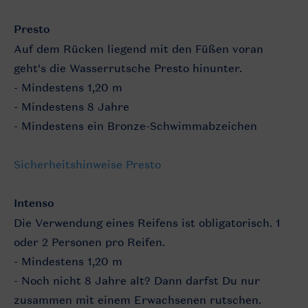
Presto
Auf dem Rücken liegend mit den Füßen voran
geht's die Wasserrutsche Presto hinunter.
- Mindestens 1,20 m
- Mindestens 8 Jahre
- Mindestens ein Bronze-Schwimmabzeichen
Sicherheitshinweise Presto
Intenso
Die Verwendung eines Reifens ist obligatorisch. 1
oder 2 Personen pro Reifen.
- Mindestens 1,20 m
- Noch nicht 8 Jahre alt? Dann darfst Du nur
zusammen mit einem Erwachsenen rutschen.