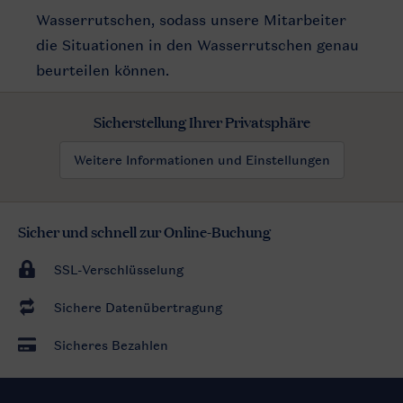
Wasserrutschen, sodass unsere Mitarbeiter
die Situationen in den Wasserrutschen genau
beurteilen können.
Sicherstellung Ihrer Privatsphäre
Weitere Informationen und Einstellungen
Sicher und schnell zur Online-Buchung
SSL-Verschlüsselung
Sichere Datenübertragung
Sicheres Bezahlen