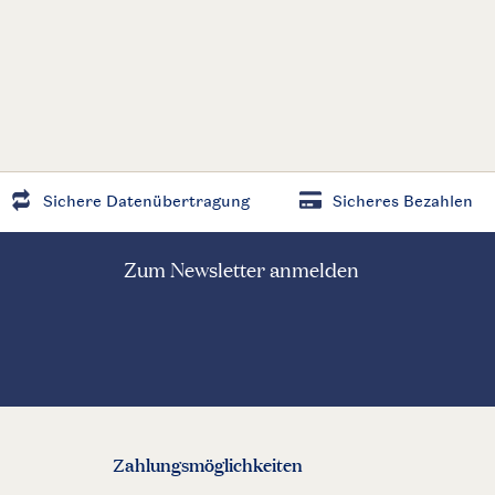
Sichere Datenübertragung
Sicheres Bezahlen
Zum Newsletter anmelden
Zahlungsmöglichkeiten