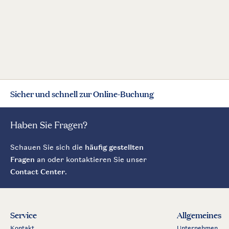
Sicher und schnell zur Online-Buchung
Haben Sie Fragen?
Schauen Sie sich die
häufig gestellten
Fragen
an oder kontaktieren Sie unser
Contact Center
.
Service
Allgemeines
Kontakt
Unternehmen