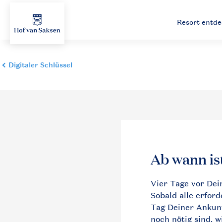
Resort entd