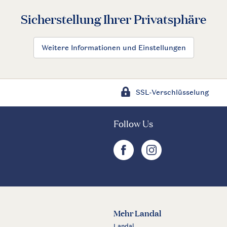
Sicherstellung Ihrer Privatsphäre
Weitere Informationen und Einstellungen
SSL-Verschlüsselung
Follow Us
facebook
instagram
Mehr Landal
Landal