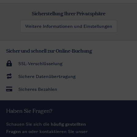
Sicherstellung Ihrer Privatsphäre
Weitere Informationen und Einstellungen
Sicher und schnell zur Online-Buchung
SSL-Verschlüsselung
Sichere Datenübertragung
Sicheres Bezahlen
Haben Sie Fragen?
Schauen Sie sich die
häufig gestellten
Fragen
an oder kontaktieren Sie unser