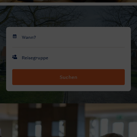
Suchen