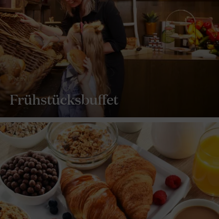
Frühstücksbuffet