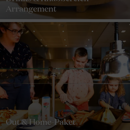
Arrangement
Out & Home-Paket