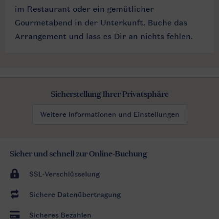
im Restaurant oder ein gemütlicher
Gourmetabend in der Unterkunft. Buche das
Arrangement und lass es Dir an nichts fehlen.
Sicherstellung Ihrer Privatsphäre
Weitere Informationen und Einstellungen
Sicher und schnell zur Online-Buchung
SSL-Verschlüsselung
Sichere Datenübertragung
Sicheres Bezahlen