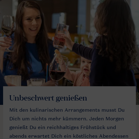
Unbeschwert genießen
Mit den kulinarischen Arrangements musst Du
Dich um nichts mehr kümmern. Jeden Morgen
genießt Du ein reichhaltiges Frühstück und
abends erwartet Dich ein köstliches Abendessen