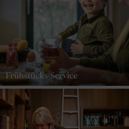
Frühstücks-Service