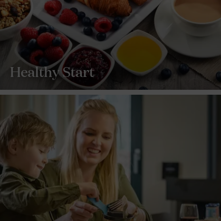
Healthy Start