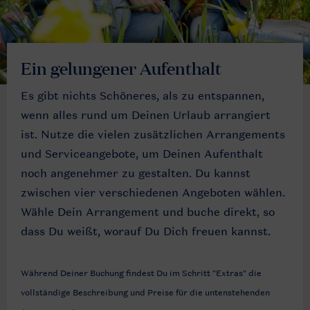
Ein gelungener Aufenthalt
Es gibt nichts Schöneres, als zu entspannen,
wenn alles rund um Deinen Urlaub arrangiert
ist. Nutze die vielen zusätzlichen Arrangements
und Serviceangebote, um Deinen Aufenthalt
noch angenehmer zu gestalten. Du kannst
zwischen vier verschiedenen Angeboten wählen.
Wähle Dein Arrangement und buche direkt, so
dass Du weißt, worauf Du Dich freuen kannst.
Während Deiner Buchung findest Du im Schritt "Extras" die
vollständige Beschreibung und Preise für die untenstehenden