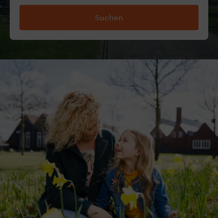
Suchen