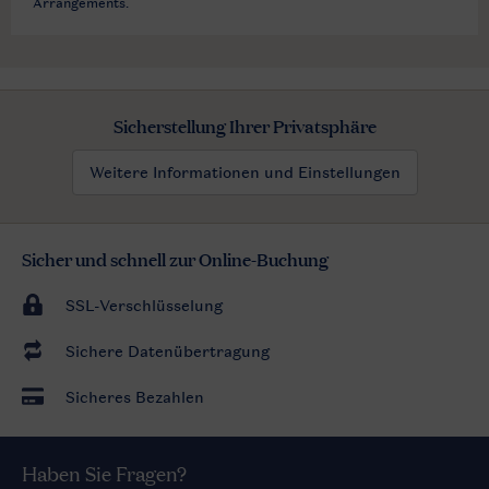
Arrangements.
Sicherstellung Ihrer Privatsphäre
Weitere Informationen und Einstellungen
Sicher und schnell zur Online-Buchung
SSL-Verschlüsselung
Sichere Datenübertragung
Sicheres Bezahlen
Haben Sie Fragen?