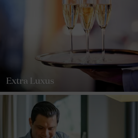
Extra Luxus