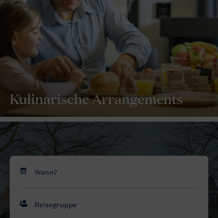
Kulinarische Arrangements