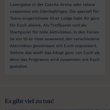
Lasergame in der Gotcha Arena oder relaxe
zusammen mit Gleichaltrigen. Die speziell für
Teens eingerichtete 10-er Lodge habt Ihr ganz
für Euch alleine. Als Treffpunkt und als
Startpunkt für tolle Aktivitäten. In den Ferien
ist ein 10-er Host anwesend, der verschiedene
Aktivitäten gemeinsam mit Euch organisiert.
Welche das sind? Das hängt ganz von Euch ab,
denn das Programm wird zusammen mit Euch
gestaltet.
Es gibt viel zu tun!