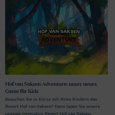
Hof van Saksen Adventure: unser neues
Game für Kids
Besuchen Sie in Kürze mit Ihren Kindern das
Resort Hof van Saksen? Dann laden Sie unsere
neueste innovative Resort Hof van Saksen-