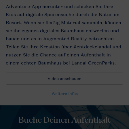
Adventure-App herunter und schicken Sie Ihre
Kids auf digitale Spurensuche durch die Natur im
Resort. Wenn sie fleißig Material sammeln, können
sie ihr eigenes digitales Baumhaus entwerfen und
bauen und es in Augmented Reality betrachten.
Teilen Sie ihre Kreation über #entdeckelandal und
nutzen Sie die Chance auf einen Aufenthalt in
einem echten Baumhaus bei Landal GreenParks.
Video anschauen
Weitere Infos
Buche Deinen Aufenthalt