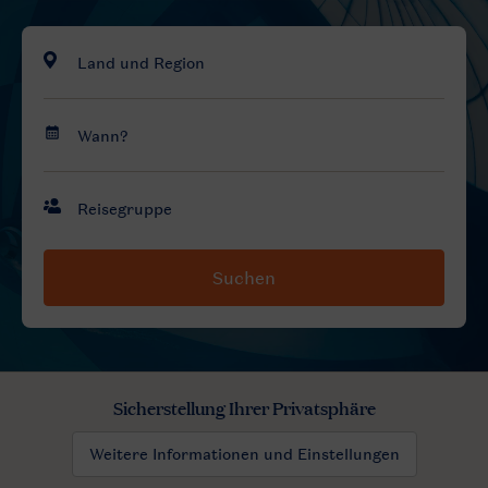
Suchen
Sicherstellung Ihrer Privatsphäre
Weitere Informationen und Einstellungen