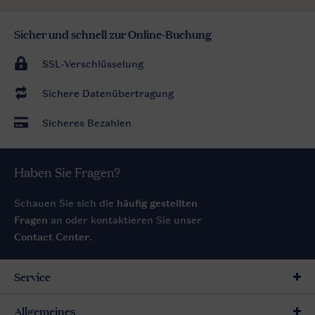
Sicher und schnell zur Online-Buchung
SSL-Verschlüsselung
Sichere Datenübertragung
Sicheres Bezahlen
Haben Sie Fragen?
Schauen Sie sich die
häufig gestellten
Fragen
an oder kontaktieren Sie unser
Contact Center
.
Service
Allgemeines