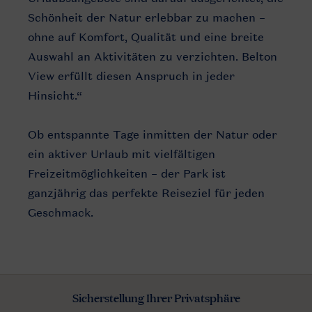
Schönheit der Natur erlebbar zu machen –
ohne auf Komfort, Qualität und eine breite
Auswahl an Aktivitäten zu verzichten. Belton
View erfüllt diesen Anspruch in jeder
Hinsicht.“
Ob entspannte Tage inmitten der Natur oder
ein aktiver Urlaub mit vielfältigen
Freizeitmöglichkeiten – der Park ist
ganzjährig das perfekte Reiseziel für jeden
Geschmack.
Sicherstellung Ihrer Privatsphäre