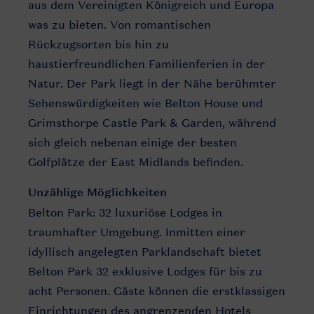
aus dem Vereinigten Königreich und Europa
was zu bieten. Von romantischen
Rückzugsorten bis hin zu
haustierfreundlichen Familienferien in der
Natur. Der Park liegt in der Nähe berühmter
Sehenswürdigkeiten wie Belton House und
Grimsthorpe Castle Park & Garden, während
sich gleich nebenan einige der besten
Golfplätze der East Midlands befinden.
Unzählige Möglichkeiten
Belton Park: 32 luxuriöse Lodges in
traumhafter Umgebung. Inmitten einer
idyllisch angelegten Parklandschaft bietet
Belton Park 32 exklusive Lodges für bis zu
acht Personen. Gäste können die erstklassigen
Einrichtungen des angrenzenden Hotels