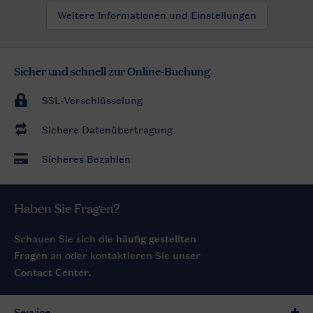
Weitere Informationen und Einstellungen
Sicher und schnell zur Online-Buchung
SSL-Verschlüsselung
Sichere Datenübertragung
Sicheres Bezahlen
Haben Sie Fragen?
Schauen Sie sich die
häufig gestellten
Fragen
an oder kontaktieren Sie unser
Contact Center
.
Service