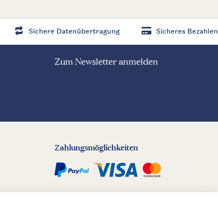
Sichere Datenübertragung
Sicheres Bezahlen
Zum Newsletter anmelden
Zahlungsmöglichkeiten