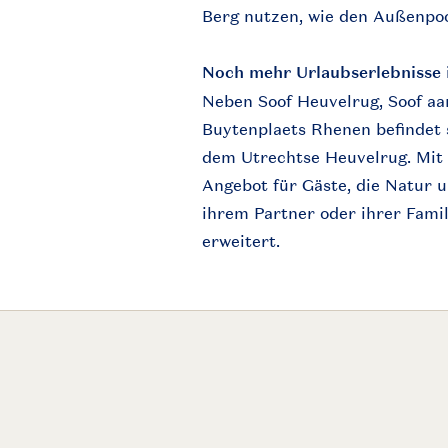
Berg nutzen, wie den Außenpool
Noch mehr Urlaubserlebnisse 
Neben Soof Heuvelrug, Soof aa
Buytenplaets Rhenen befindet 
dem Utrechtse Heuvelrug. Mit 
Angebot für Gäste, die Natur u
ihrem Partner oder ihrer Fam
erweitert.