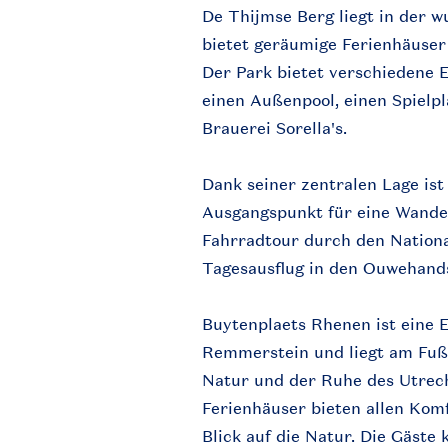
De Thijmse Berg liegt in der
bietet geräumige Ferienhäuse
Der Park bietet verschiedene E
einen Außenpool, einen Spielpl
Brauerei Sorella's.
Dank seiner zentralen Lage ist
Ausgangspunkt für eine Wande
Fahrradtour durch den Nationa
Tagesausflug in den Ouwehand
Buytenplaets Rhenen ist eine 
Remmerstein und liegt am Fuß
Natur und der Ruhe des Utrec
Ferienhäuser bieten allen Kom
Blick auf die Natur. Die Gäste