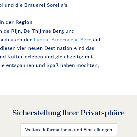
 und die Brauerei Sorella's.
in der Region
n de Rijn, De Thijmse Berg und
sich auch der
Landal Amerongse Berg
auf
diesen vier neuen Destination wird das
nd Kultur erleben und gleichzeitig mit
ilie entspannen und Spaß haben möchten,
Sicherstellung Ihrer Privatsphäre
Weitere Informationen und Einstellungen