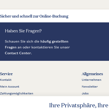
Sicher und schnell zur Online-Buchung
Haben Sie Fragen?
Schauen Sie sich die
häufig gestellten
Fragen
an oder kontaktieren Sie unser
Contact Center
.
Service
Allgemeines
Kontakt
Unternehmen
Mein Account
Newsletter
Zahlungsmöglichkeiten
Jobs
Business
Partnerprogramm
Presse