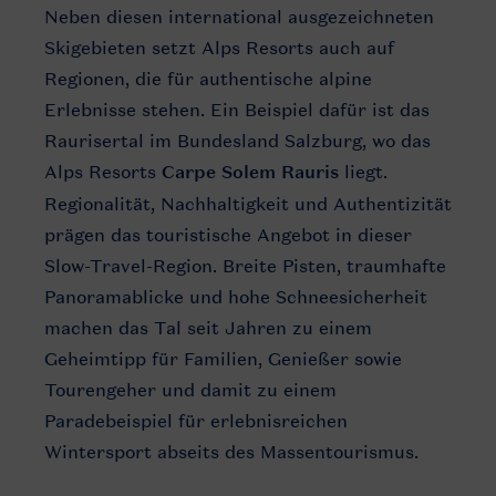
Neben diesen international ausgezeichneten
Skigebieten setzt Alps Resorts auch auf
Regionen, die für authentische alpine
Erlebnisse stehen. Ein Beispiel dafür ist das
Raurisertal im Bundesland Salzburg, wo das
Alps Resorts
Carpe Solem Rauris
liegt.
Regionalität, Nachhaltigkeit und Authentizität
prägen das touristische Angebot in dieser
Slow-Travel-Region. Breite Pisten, traumhafte
Panoramablicke und hohe Schneesicherheit
machen das Tal seit Jahren zu einem
Geheimtipp für Familien, Genießer sowie
Tourengeher und damit zu einem
Paradebeispiel für erlebnisreichen
Wintersport abseits des Massentourismus.