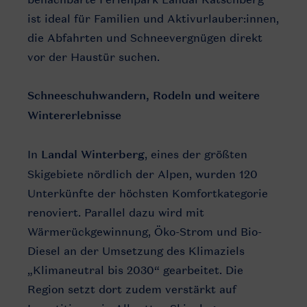
ist ideal für Familien und Aktivurlauber:innen,
die Abfahrten und Schneevergnügen direkt
vor der Haustür suchen.
Schneeschuhwandern, Rodeln und weitere
Wintererlebnisse
In
Landal Winterberg
, eines der größten
Skigebiete nördlich der Alpen, wurden 120
Unterkünfte der höchsten Komfortkategorie
renoviert. Parallel dazu wird mit
Wärmerückgewinnung, Öko-Strom und Bio-
Diesel an der Umsetzung des Klimaziels
„Klimaneutral bis 2030“ gearbeitet. Die
Region setzt dort zudem verstärkt auf