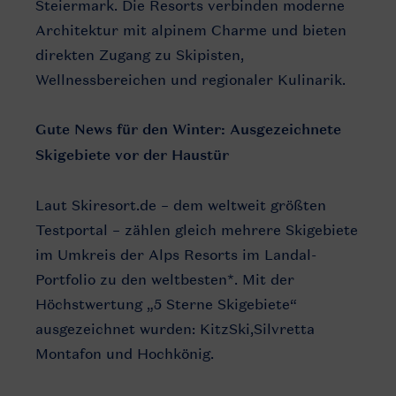
Steiermark. Die Resorts verbinden moderne
Architektur mit alpinem Charme und bieten
direkten Zugang zu Skipisten,
Wellnessbereichen und regionaler Kulinarik.
Gute News für den Winter: Ausgezeichnete
Skigebiete vor der Haustür
Laut Skiresort.de – dem weltweit größten
Testportal – zählen gleich mehrere Skigebiete
im Umkreis der Alps Resorts im Landal-
Portfolio zu den weltbesten*. Mit der
Höchstwertung „5 Sterne Skigebiete“
ausgezeichnet wurden: KitzSki,Silvretta
Montafon und Hochkönig.