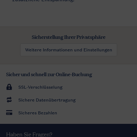
Sicherstellung Ihrer Privatsphäre
Weitere Informationen und Einstellungen
Sicher und schnell zur Online-Buchung
SSL-Verschlüsselung
Sichere Datenübertragung
Sicheres Bezahlen
Haben Sie Fragen?