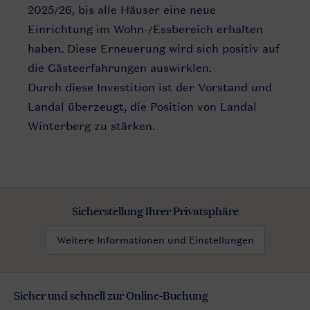
2025/26, bis alle Häuser eine neue
Einrichtung im Wohn-/Essbereich erhalten
haben. Diese Erneuerung wird sich positiv auf
die Gästeerfahrungen auswirklen.
Durch diese Investition ist der Vorstand und
Landal überzeugt, die Position von Landal
Winterberg zu stärken.
Sicherstellung Ihrer Privatsphäre
Weitere Informationen und Einstellungen
Sicher und schnell zur Online-Buchung