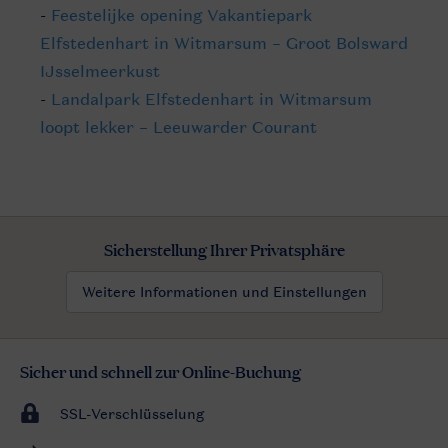
-
Feestelijke opening Vakantiepark
Elfstedenhart in Witmarsum – Groot Bolsward
IJsselmeerkust
-
Landalpark Elfstedenhart in Witmarsum
loopt lekker – Leeuwarder Courant
Sicherstellung Ihrer Privatsphäre
Weitere Informationen und Einstellungen
Sicher und schnell zur Online-Buchung
SSL-Verschlüsselung