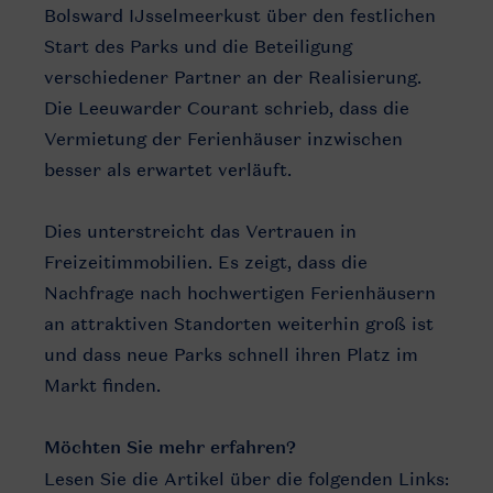
Bolsward IJsselmeerkust über den festlichen
Start des Parks und die Beteiligung
verschiedener Partner an der Realisierung.
Die Leeuwarder Courant schrieb, dass die
Vermietung der Ferienhäuser inzwischen
besser als erwartet verläuft.
Dies unterstreicht das Vertrauen in
Freizeitimmobilien. Es zeigt, dass die
Nachfrage nach hochwertigen Ferienhäusern
an attraktiven Standorten weiterhin groß ist
und dass neue Parks schnell ihren Platz im
Markt finden.
Möchten Sie mehr erfahren?
Lesen Sie die Artikel über die folgenden Links: