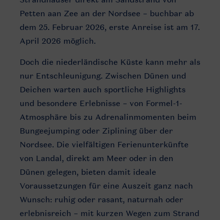
Petten aan Zee an der Nordsee – buchbar ab
dem 25. Februar 2026, erste Anreise ist am 17.
April 2026 möglich.
Doch die niederländische Küste kann mehr als
nur Entschleunigung. Zwischen Dünen und
Deichen warten auch sportliche Highlights
und besondere Erlebnisse – von Formel-1-
Atmosphäre bis zu Adrenalinmomenten beim
Bungeejumping oder Ziplining über der
Nordsee. Die vielfältigen Ferienunterkünfte
von Landal, direkt am Meer oder in den
Dünen gelegen, bieten damit ideale
Voraussetzungen für eine Auszeit ganz nach
Wunsch: ruhig oder rasant, naturnah oder
erlebnisreich – mit kurzen Wegen zum Strand