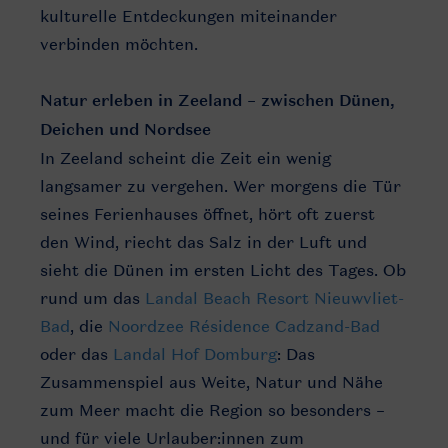
kulturelle Entdeckungen miteinander
verbinden möchten.
Natur erleben in Zeeland – zwischen Dünen,
Deichen und Nordsee
In Zeeland scheint die Zeit ein wenig
langsamer zu vergehen. Wer morgens die Tür
seines Ferienhauses öffnet, hört oft zuerst
den Wind, riecht das Salz in der Luft und
sieht die Dünen im ersten Licht des Tages. Ob
rund um das
Landal Beach Resort Nieuwvliet-
Bad
, die
Noordzee Résidence Cadzand-Bad
oder das
Landal Hof Domburg
: Das
Zusammenspiel aus Weite, Natur und Nähe
zum Meer macht die Region so besonders –
und für viele Urlauber:innen zum