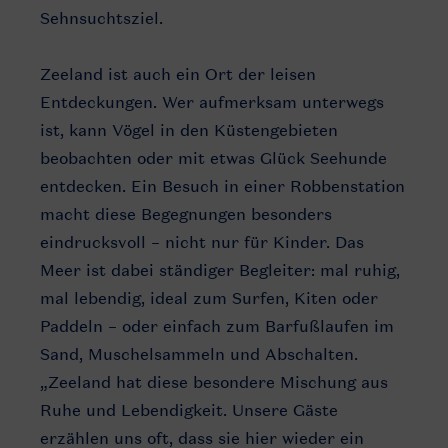
Sehnsuchtsziel.
Zeeland ist auch ein Ort der leisen
Entdeckungen. Wer aufmerksam unterwegs
ist, kann Vögel in den Küstengebieten
beobachten oder mit etwas Glück Seehunde
entdecken. Ein Besuch in einer Robbenstation
macht diese Begegnungen besonders
eindrucksvoll – nicht nur für Kinder. Das
Meer ist dabei ständiger Begleiter: mal ruhig,
mal lebendig, ideal zum Surfen, Kiten oder
Paddeln – oder einfach zum Barfußlaufen im
Sand, Muschelsammeln und Abschalten.
„Zeeland hat diese besondere Mischung aus
Ruhe und Lebendigkeit. Unsere Gäste
erzählen uns oft, dass sie hier wieder ein