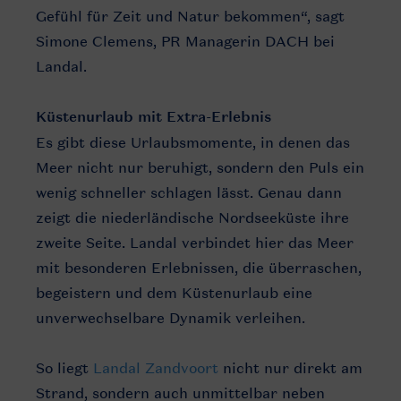
Gefühl für Zeit und Natur bekommen“, sagt
Simone Clemens, PR Managerin DACH bei
Landal.
Küstenurlaub mit Extra-Erlebnis
Es gibt diese Urlaubsmomente, in denen das
Meer nicht nur beruhigt, sondern den Puls ein
wenig schneller schlagen lässt. Genau dann
zeigt die niederländische Nordseeküste ihre
zweite Seite. Landal verbindet hier das Meer
mit besonderen Erlebnissen, die überraschen,
begeistern und dem Küstenurlaub eine
unverwechselbare Dynamik verleihen.
So liegt
Landal Zandvoort
nicht nur direkt am
Strand, sondern auch unmittelbar neben