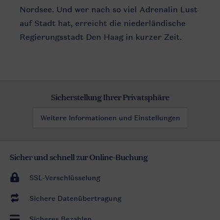
Nordsee. Und wer nach so viel Adrenalin Lust
auf Stadt hat, erreicht die niederländische
Regierungsstadt Den Haag in kurzer Zeit.
Sicherstellung Ihrer Privatsphäre
Weitere Informationen und Einstellungen
Sicher und schnell zur Online-Buchung
SSL-Verschlüsselung
Sichere Datenübertragung
Sicheres Bezahlen