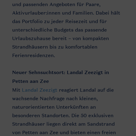
und passenden Angeboten für Paare,
Aktivurlauber:innen und Familien. Dabei hält
das Portfolio zu jeder Reisezeit und für
unterschiedliche Budgets das passende
Urlaubszuhause bereit – von kompakten
Strandhäusern bis zu komfortablen
Ferienresidenzen.
Neuer Sehnsuchtsort: Landal Zeezigt in
Petten aan Zee
Mit
Landal Zeezigt
reagiert Landal auf die
wachsende Nachfrage nach kleinen,
naturorientierten Unterkünften an
besonderen Standorten. Die 50 exklusiven
Strandhäuser liegen direkt am Sandstrand
von Petten aan Zee und bieten einen freien