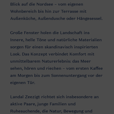
Blick auf die Nordsee – vom eigenen
Wohnbereich bis hin zur Terrasse mit
Außenküche, Außendusche oder Hängesessel.
Große Fenster holen die Landschaft ins
Innere, helle Töne und natürliche Materialien
sorgen für einen skandinavisch inspirierten
Look. Das Konzept verbindet Komfort mit
unmittelbarem Naturerlebnis: das Meer
sehen, hören und riechen – vom ersten Kaffee
am Morgen bis zum Sonnenuntergang vor der
eigenen Tür.
Landal Zeezigt richtet sich insbesondere an
aktive Paare, junge Familien und
Ruhesuchende, die Natur, Bewegung und