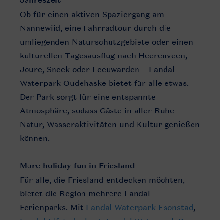
Jahreszeit
Ob für einen aktiven Spaziergang am
Nannewiid, eine Fahrradtour durch die
umliegenden Naturschutzgebiete oder einen
kulturellen Tagesausflug nach Heerenveen,
Joure, Sneek oder Leeuwarden – Landal
Waterpark Oudehaske bietet für alle etwas.
Der Park sorgt für eine entspannte
Atmosphäre, sodass Gäste in aller Ruhe
Natur, Wasseraktivitäten und Kultur genießen
können.
More holiday fun in Friesland
Für alle, die Friesland entdecken möchten,
bietet die Region mehrere Landal-
Ferienparks. Mit
Landal Waterpark Esonstad
,