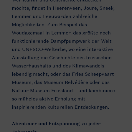
möchte, findet in Heerenveen, Joure, Sneek,
Lemmer und Leeuwarden zahlreiche
Möglichkeiten. Zum Beispiel das
Woudagemaal in Lemmer, das größte noch
funktionierende Dampfpumpwerk der Welt
und UNESCO-Welterbe, wo eine interaktive
Ausstellung die Geschichte des friesischen
Wasserhaushalts und des Klimawandels
lebendig macht, oder das Fries Scheepvaart
Museum, das Museum Belvédère oder das
Natuur Museum Friesland – und kombiniere
so mühelos aktive Erholung mit
inspirierenden kulturellen Entdeckungen.
Abenteuer und Entspannung zu jeder