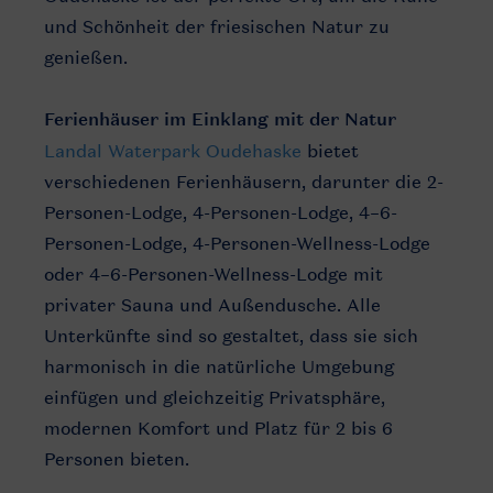
und Schönheit der friesischen Natur zu
genießen.
Ferienhäuser im Einklang mit der Natur
Landal Waterpark Oudehaske
bietet
verschiedenen Ferienhäusern, darunter die 2-
Personen-Lodge, 4-Personen-Lodge, 4–6-
Personen-Lodge, 4-Personen-Wellness-Lodge
oder 4–6-Personen-Wellness-Lodge mit
privater Sauna und Außendusche. Alle
Unterkünfte sind so gestaltet, dass sie sich
harmonisch in die natürliche Umgebung
einfügen und gleichzeitig Privatsphäre,
modernen Komfort und Platz für 2 bis 6
Personen bieten.