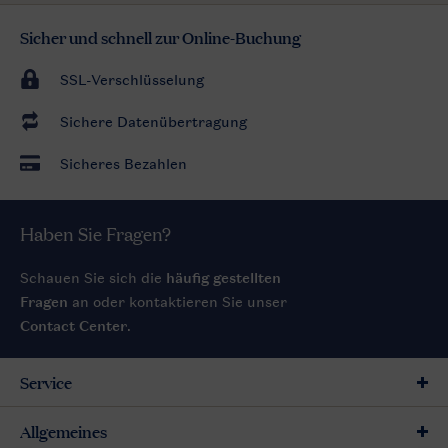
Sicher und schnell zur Online-Buchung
SSL-Verschlüsselung
Sichere Datenübertragung
Sicheres Bezahlen
Haben Sie Fragen?
Schauen Sie sich die
häufig gestellten
Fragen
an oder kontaktieren Sie unser
Contact Center
.
Service
Allgemeines