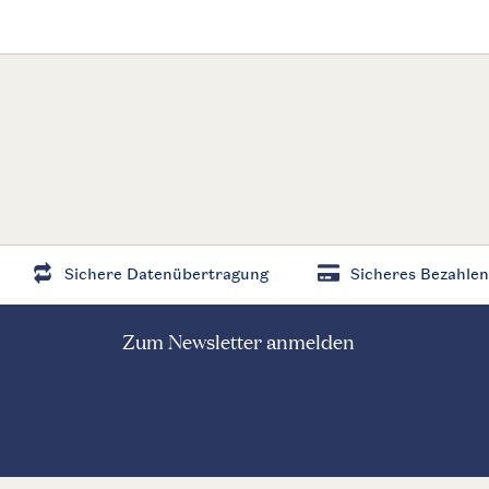
Sichere Datenübertragung
Sicheres Bezahlen
Zum Newsletter anmelden