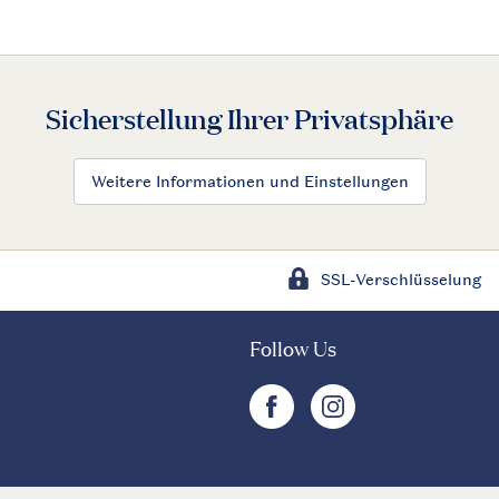
Sicherstellung Ihrer Privatsphäre
Weitere Informationen und Einstellungen
SSL-Verschlüsselung
Follow Us
facebook
instagram