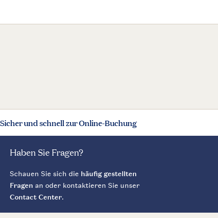
Sicher und schnell zur Online-Buchung
Haben Sie Fragen?
Schauen Sie sich die
häufig gestellten
Fragen
an oder kontaktieren Sie unser
Contact Center
.