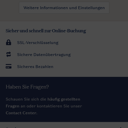
Weitere Informationen und Einstellungen
Sicher und schnell zur Online-Buchung
SSL-Verschlüsselung
Sichere Datenübertragung
Sicheres Bezahlen
Haben Sie Fragen?
Schauen Sie sich die
häufig gestellten
Fragen
an oder kontaktieren Sie unser
Contact Center
.