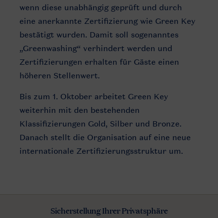
wenn diese unabhängig geprüft und durch
eine anerkannte Zertifizierung wie Green Key
bestätigt wurden. Damit soll sogenanntes
„Greenwashing“ verhindert werden und
Zertifizierungen erhalten für Gäste einen
höheren Stellenwert.
Bis zum 1. Oktober arbeitet Green Key
weiterhin mit den bestehenden
Klassifizierungen Gold, Silber und Bronze.
Danach stellt die Organisation auf eine neue
internationale Zertifizierungsstruktur um.
Sicherstellung Ihrer Privatsphäre