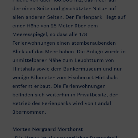
der einen Seite und geschützter Natur auf
allen anderen Seiten. Der Ferienpark liegt auf
einer Höhe von 28 Meter über dem
Meeresspiegel, so dass alle 178
Ferienwohnungen einen atemberaubenden
Blick auf das Meer haben. Die Anlage wurde in
unmittelbarer Nähe zum Leuchtturm von
Hirtshals sowie dem Bunkermuseum und nur
wenige Kilometer vom Fischerort Hirtshals
entfernt erbaut. Die Ferienwohnungen
befinden sich weiterhin in Privatbesitz, der
Betrieb des Ferienparks wird von Landal
übernommen.
Morten Nørgaard Morthorst