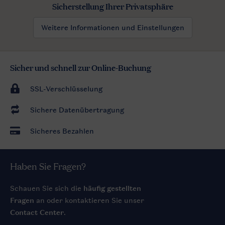
Sicherstellung Ihrer Privatsphäre
Weitere Informationen und Einstellungen
Sicher und schnell zur Online-Buchung
SSL-Verschlüsselung
Sichere Datenübertragung
Sicheres Bezahlen
Haben Sie Fragen?
Schauen Sie sich die
häufig gestellten
Fragen
an oder kontaktieren Sie unser
Contact Center
.