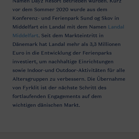
Namen Dayz Resort betrieben wurden. Kurz
vor dem Sommer 2020 wurde aus dem
Konferenz- und Ferienpark Sund og Skov in
Middelfart ein Landal mit dem Namen
Landal
Middelfart
. Seit dem Markteintritt in
Dänemark hat Landal mehr als 3,3 Millionen
Euro in die Entwicklung der Ferienparks
investiert, um nachhaltige Einrichtungen
sowie Indoor-und Outdoor-Aktivitäten für alle
Altersgruppen zu verbessern. Die Übernahme
von Fyrklit ist der nächste Schritt des
fortlaufenden Engagements auf dem
wichtigen dänischen Markt.