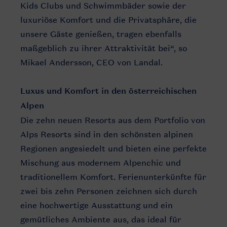
Kids Clubs und Schwimmbäder sowie der
luxuriöse Komfort und die Privatsphäre, die
unsere Gäste genießen, tragen ebenfalls
maßgeblich zu ihrer Attraktivität bei“, so
Mikael Andersson, CEO von Landal.
Luxus und Komfort in den österreichischen
Alpen
Die zehn neuen Resorts aus dem Portfolio von
Alps Resorts sind in den schönsten alpinen
Regionen angesiedelt und bieten eine perfekte
Mischung aus modernem Alpenchic und
traditionellem Komfort. Ferienunterkünfte für
zwei bis zehn Personen zeichnen sich durch
eine hochwertige Ausstattung und ein
gemütliches Ambiente aus, das ideal für