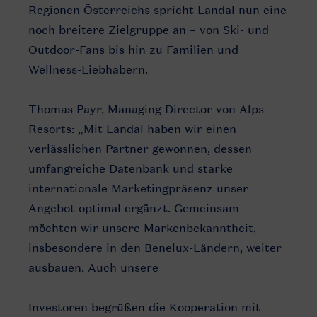
Regionen Österreichs spricht Landal nun eine
noch breitere Zielgruppe an – von Ski- und
Outdoor-Fans bis hin zu Familien und
Wellness-Liebhabern.
Thomas Payr, Managing Director von Alps
Resorts: „Mit Landal haben wir einen
verlässlichen Partner gewonnen, dessen
umfangreiche Datenbank und starke
internationale Marketingpräsenz unser
Angebot optimal ergänzt. Gemeinsam
möchten wir unsere Markenbekanntheit,
insbesondere in den Benelux-Ländern, weiter
ausbauen. Auch unsere
Investoren begrüßen die Kooperation mit