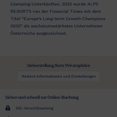
Glamping-Unterkünften. 2025 wurde ALPS
RESORTS von der Financial Times mit dem
Titel “Europe’s Long-term Growth Champions
2025” als wachstumsstärkstes Unternehmen
Österreichs ausgezeichnet.
Sicherstellung Ihrer Privatsphäre
Weitere Informationen und Einstellungen
Sicher und schnell zur Online-Buchung
SSL-Verschlüsselung