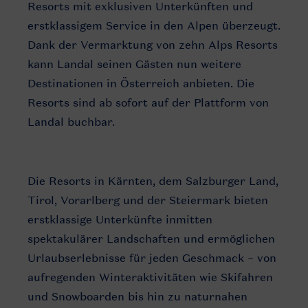
Resorts mit exklusiven Unterkünften und
erstklassigem Service in den Alpen überzeugt.
Dank der Vermarktung von zehn Alps Resorts
kann Landal seinen Gästen nun weitere
Destinationen in Österreich anbieten. Die
Resorts sind ab sofort auf der Plattform von
Landal buchbar.
Die Resorts in Kärnten, dem Salzburger Land,
Tirol, Vorarlberg und der Steiermark bieten
erstklassige Unterkünfte inmitten
spektakulärer Landschaften und ermöglichen
Urlaubserlebnisse für jeden Geschmack – von
aufregenden Winteraktivitäten wie Skifahren
und Snowboarden bis hin zu naturnahen