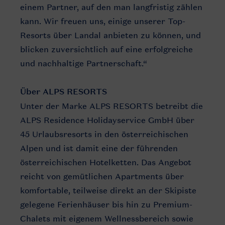
einem Partner, auf den man langfristig zählen
kann. Wir freuen uns, einige unserer Top-
Resorts über Landal anbieten zu können, und
blicken zuversichtlich auf eine erfolgreiche
und nachhaltige Partnerschaft.“
Über ALPS RESORTS
Unter der Marke ALPS RESORTS betreibt die
ALPS Residence Holidayservice GmbH über
45 Urlaubsresorts in den österreichischen
Alpen und ist damit eine der führenden
österreichischen Hotelketten. Das Angebot
reicht von gemütlichen Apartments über
komfortable, teilweise direkt an der Skipiste
gelegene Ferienhäuser bis hin zu Premium-
Chalets mit eigenem Wellnessbereich sowie