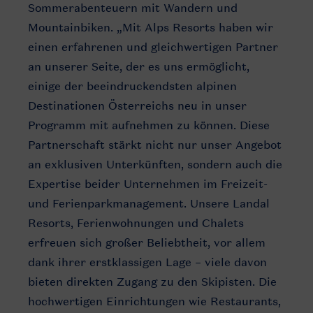
Sommerabenteuern mit Wandern und
Mountainbiken. „Mit Alps Resorts haben wir
einen erfahrenen und gleichwertigen Partner
an unserer Seite, der es uns ermöglicht,
einige der beeindruckendsten alpinen
Destinationen Österreichs neu in unser
Programm mit aufnehmen zu können. Diese
Partnerschaft stärkt nicht nur unser Angebot
an exklusiven Unterkünften, sondern auch die
Expertise beider Unternehmen im Freizeit-
und Ferienparkmanagement. Unsere Landal
Resorts, Ferienwohnungen und Chalets
erfreuen sich großer Beliebtheit, vor allem
dank ihrer erstklassigen Lage – viele davon
bieten direkten Zugang zu den Skipisten. Die
hochwertigen Einrichtungen wie Restaurants,