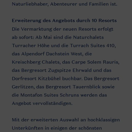
Naturliebhaber, Abenteurer und Familien ist.
Erweiterung des Angebots durch 10 Resorts
Die Vermarktung der neuen Resorts erfolgt
ab sofort: Ab Mai sind die Naturchalets
Turracher Höhe und die Turrach Suites 410,
das Alpendorf Dachstein West, die
Kreischberg Chalets, das Carpe Solem Rauris,
das Bergresort Zugspitze Ehrwald und das
Dorfresort Kitzbühel buchbar. Das Bergresort
Gerlitzen, das Bergresort Tauernblick sowie
die Montafon Suites Schruns werden das
Angebot vervollständigen.
Mit der erweiterten Auswahl an hochklassigen
Unterkünften in einigen der schönsten