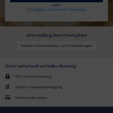
Sicherstellung Ihrer Privatsphäre
Weitere Informationen und Einstellungen
Sicher und schnell zur Online-Buchung
SSL-Verschlüsselung
Sichere Datenübertragung
Sicheres Bezahlen