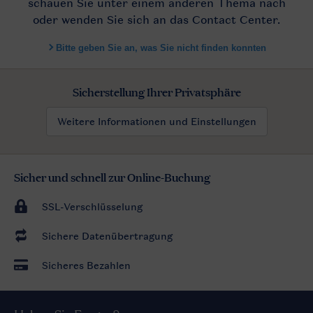
Sicherstellung Ihrer Privatsphäre
Weitere Informationen und Einstellungen
Sicher und schnell zur Online-Buchung
SSL-Verschlüsselung
Sichere Datenübertragung
Sicheres Bezahlen