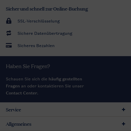
Sicher und schnell zur Online-Buchung
SSL-Verschlüsselung
Sichere Datenübertragung
Sicheres Bezahlen
Haben Sie Fragen?
Schauen Sie sich die
häufig gestellten
Fragen
an oder kontaktieren Sie unser
Contact Center
.
Service
Allgemeines