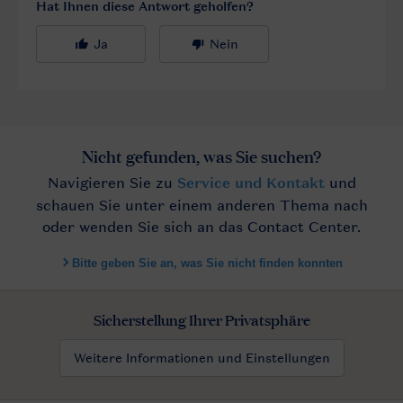
Sicherstellung Ihrer Privatsphäre
Weitere Informationen und Einstellungen