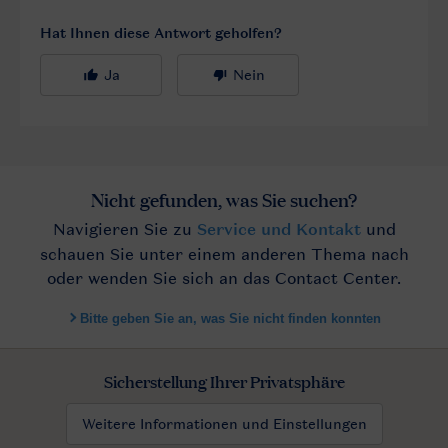
Sicherstellung Ihrer Privatsphäre
Weitere Informationen und Einstellungen