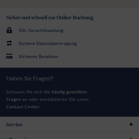
Sicher und schnell zur Online-Buchung
SSL-Verschlüsselung
Sichere Datenübertragung
Sicheres Bezahlen
Haben Sie Fragen?
Schauen Sie sich die
häufig gestellten
Fragen
an oder kontaktieren Sie unser
Contact Center
.
Service