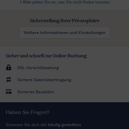
Sicherstellung Ihrer Privatsphäre
Weitere Informationen und Einstellungen
Sicher und schnell zur Online-Buchung
SSL-Verschlüsselung
Sichere Datenübertragung
Sicheres Bezahlen
Haben Sie Fragen?
Schauen Sie sich die
häufig gestellten