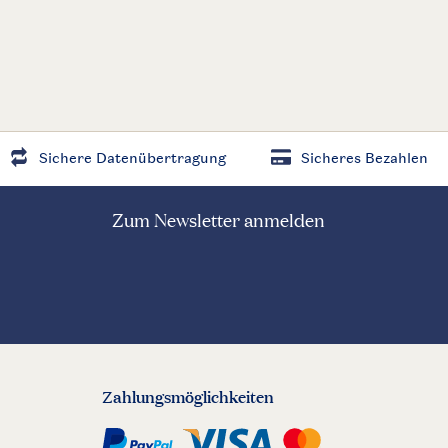
Sichere Datenübertragung
Sicheres Bezahlen
Zum Newsletter anmelden
Zahlungsmöglichkeiten