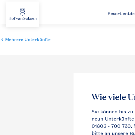
Resort entd