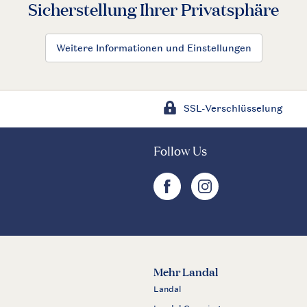
Sicherstellung Ihrer Privatsphäre
Weitere Informationen und Einstellungen
SSL-Verschlüsselung
Follow Us
facebook
instagram
Mehr Landal
Landal