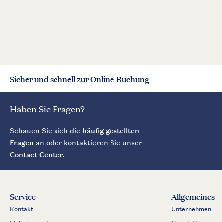
Sicher und schnell zur Online-Buchung
Haben Sie Fragen?
Schauen Sie sich die
häufig gestellten
Fragen
an oder kontaktieren Sie unser
Contact Center
.
Service
Allgemeines
Kontakt
Unternehmen