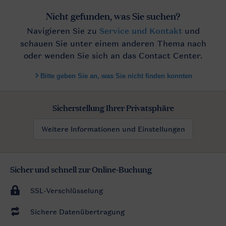
Sicherstellung Ihrer Privatsphäre
Weitere Informationen und Einstellungen
Sicher und schnell zur Online-Buchung
SSL-Verschlüsselung
Sichere Datenübertragung