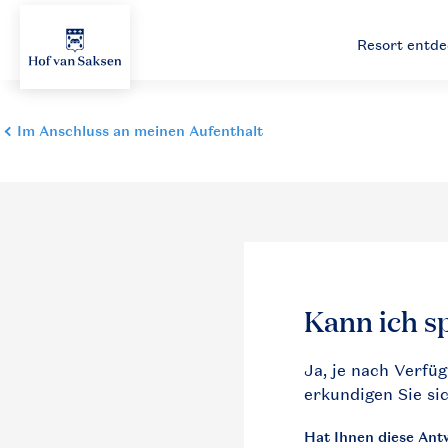
Resort entd