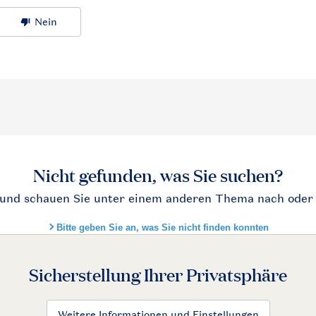
Sicherstellung Ihrer Privatsphäre
Weitere Informationen und Einstellungen