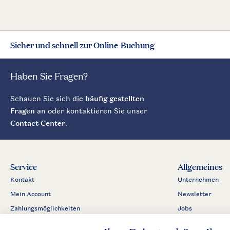
Sicher und schnell zur Online-Buchung
Haben Sie Fragen?
Schauen Sie sich die
häufig gestellten
Fragen
an oder kontaktieren Sie unser
Contact Center
.
Service
Allgemeines
Kontakt
Unternehmen
Mein Account
Newsletter
Zahlungsmöglichkeiten
Jobs
Business
Partnerprogram