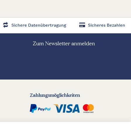
Sichere Datenübertragung
Sicheres Bezahlen
Zum Newsletter anmelden
Zahlungsmöglichkeiten