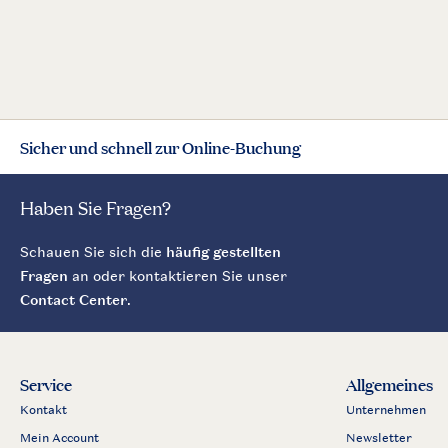
Sicher und schnell zur Online-Buchung
Haben Sie Fragen?
Schauen Sie sich die
häufig gestellten
Fragen
an oder kontaktieren Sie unser
Contact Center
.
Service
Allgemeines
Kontakt
Unternehmen
Mein Account
Newsletter