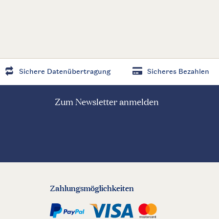
Sichere Datenübertragung
Sicheres Bezahlen
Zum Newsletter anmelden
Zahlungsmöglichkeiten