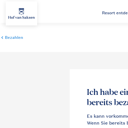
Resort entd