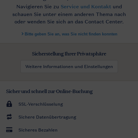
Sicherstellung Ihrer Privatsphäre
Weitere Informationen und Einstellungen
Sicher und schnell zur Online-Buchung
SSL-Verschlüsselung
Sichere Datenübertragung
Sicheres Bezahlen