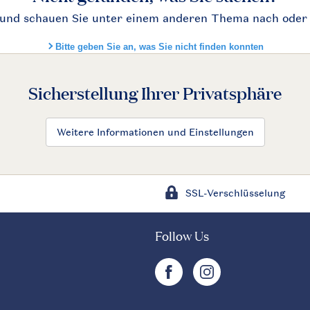
Sicherstellung Ihrer Privatsphäre
Weitere Informationen und Einstellungen
SSL-Verschlüsselung
Follow Us
facebook
instagram