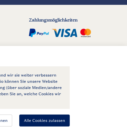
Zahlungsmöglichkeiten
© 2026 Landal