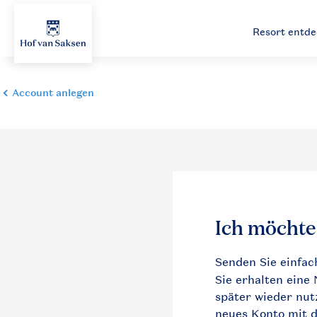
Resort entd