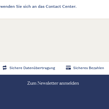
Sichere Datenübertragung
Sicheres Bezahlen
Zum Newsletter anmelden