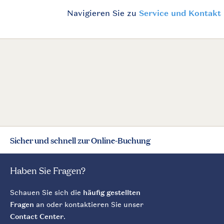
Sicher und schnell zur Online-Buchung
Haben Sie Fragen?
Schauen Sie sich die
häufig gestellten
Fragen
an oder kontaktieren Sie unser
Contact Center
.