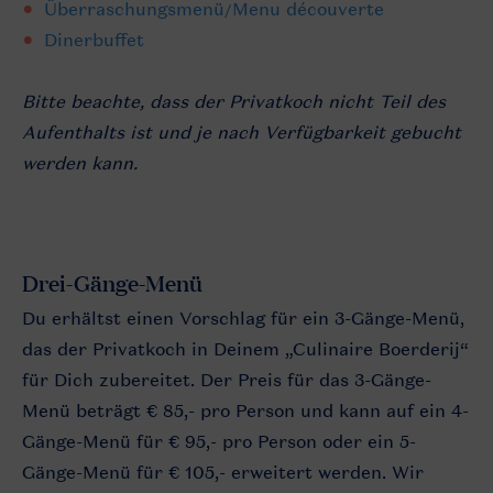
Überraschungsmenü/Menu découverte
Dinerbuffet
Bitte beachte, dass der Privatkoch nicht Teil des
Aufenthalts ist und je nach Verfügbarkeit gebucht
werden kann.
Drei-Gänge-Menü
Du erhältst einen Vorschlag für ein 3-Gänge-Menü,
das der Privatkoch in Deinem „Culinaire Boerderij“
für Dich zubereitet. Der Preis für das 3-Gänge-
Menü beträgt € 85,- pro Person und kann auf ein 4-
Gänge-Menü für € 95,- pro Person oder ein 5-
Gänge-Menü für € 105,- erweitert werden. Wir