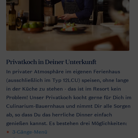
Privatkoch in Deiner Unterkunft
In privater Atmosphäre im eigenen Ferienhaus
(ausschließlich im Typ 12LCU) speisen, ohne lange
in der Küche zu stehen - das ist im Resort kein
Problem! Unser Privatkoch kocht gerne für Dich im
Culinarium-Bauernhaus und nimmt Dir alle Sorgen
ab, so dass Du das herrliche Dinner einfach
genießen kannst. Es bestehen drei Möglichkeiten:
3-Gänge-Menü