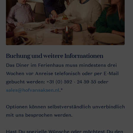
Buchung und weitere Informationen
Das Diner im Ferienhaus muss mindestens drei
Wochen vor Anreise telefonisch oder per E-Mail
gebucht werden: +31 (0) 592 - 24 59 55 oder
sales@hofvansaksen.nl
.*
Optionen können selbstverständlich unverbindlich
mit uns besprochen werden.
Hast Du spezielle Wünsche oder möchtest Du den