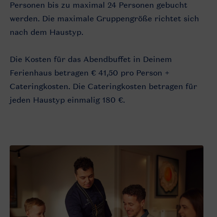
Personen bis zu maximal 24 Personen gebucht
werden. Die maximale Gruppengröße richtet sich
nach dem Haustyp.
Die Kosten für das Abendbuffet in Deinem
Ferienhaus betragen € 41,50 pro Person +
Cateringkosten. Die Cateringkosten betragen für
jeden Haustyp einmalig 180 €.