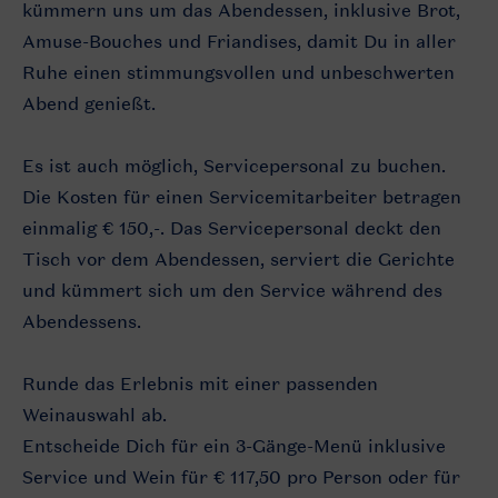
kümmern uns um das Abendessen, inklusive Brot,
Amuse-Bouches und Friandises, damit Du in aller
Ruhe einen stimmungsvollen und unbeschwerten
Abend genießt.
Es ist auch möglich, Servicepersonal zu buchen.
Die Kosten für einen Servicemitarbeiter betragen
einmalig € 150,-. Das Servicepersonal deckt den
Tisch vor dem Abendessen, serviert die Gerichte
und kümmert sich um den Service während des
Abendessens.
Runde das Erlebnis mit einer passenden
Weinauswahl ab.
Entscheide Dich für ein 3-Gänge-Menü inklusive
Service und Wein für € 117,50 pro Person oder für