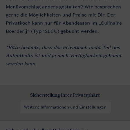
Menüvorschlag anders gestalten? Wir besprechen
gerne die Möglichkeiten und Preise mit Dir. Der
Privatkoch kann nur für Abendessen im „Culinaire
Boerderij“ (Typ 12LCU) gebucht werden.
*Bitte beachte, dass der Privatkoch nicht Teil des
Aufenthalts ist und je nach Verfügbarkeit gebucht
werden kann.
Sicherstellung Ihrer Privatsphäre
Weitere Informationen und Einstellungen
Sicher und schnell zur Online-Buchung