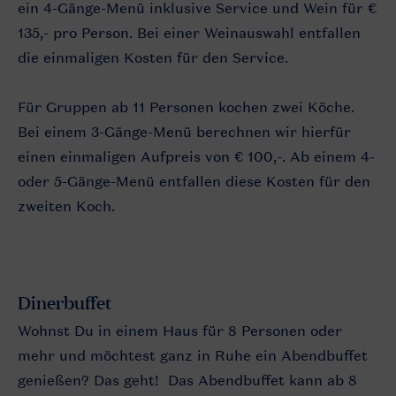
ein 4-Gänge-Menü inklusive Service und Wein für €
135,- pro Person. Bei einer Weinauswahl entfallen
die einmaligen Kosten für den Service.
Für Gruppen ab 11 Personen kochen zwei Köche.
Bei einem 3-Gänge-Menü berechnen wir hierfür
einen einmaligen Aufpreis von € 100,-. Ab einem 4-
oder 5-Gänge-Menü entfallen diese Kosten für den
zweiten Koch.
Dinerbuffet
Wohnst Du in einem Haus für 8 Personen oder
mehr und möchtest ganz in Ruhe ein Abendbuffet
genießen? Das geht! Das Abendbuffet kann ab 8