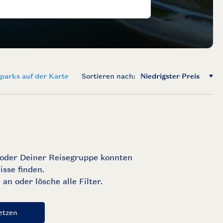
parks auf der Karte
Sortieren nach: