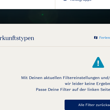
Ferien