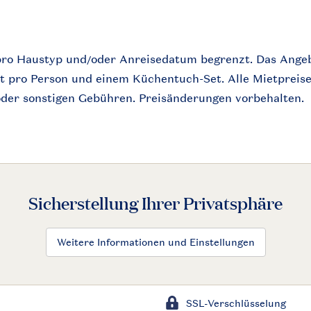
 pro Haustyp und/oder Anreisedatum begrenzt. Das Ange
et pro Person und einem Küchentuch-Set. Alle Mietpreis
oder sonstigen Gebühren. Preisänderungen vorbehalten.
Sicherstellung Ihrer Privatsphäre
Weitere Informationen und Einstellungen
SSL-Verschlüsselung