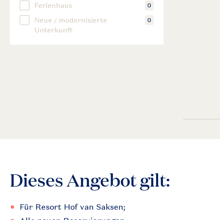
Dieses Angebot gilt:
Für Resort Hof van Saksen;