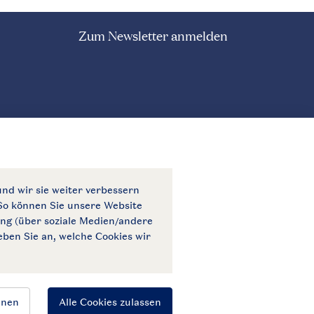
Zum Newsletter anmelden
Zahlungsmöglichkeiten