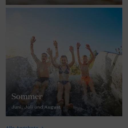
Sommer
Juni, Juli und August
Alle Angebote