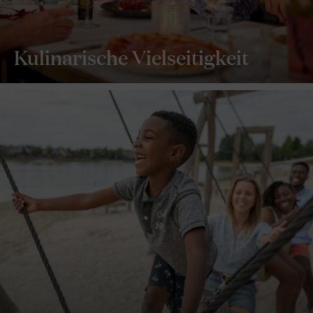
Kulinarische Vielseitigkeit