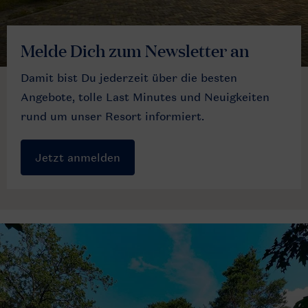
Melde Dich zum Newsletter an
Damit bist Du jederzeit über die besten
Angebote, tolle Last Minutes und Neuigkeiten
rund um unser Resort informiert.
Jetzt anmelden