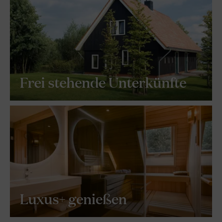
Frei stehende Unterkünfte
Luxus+ genießen