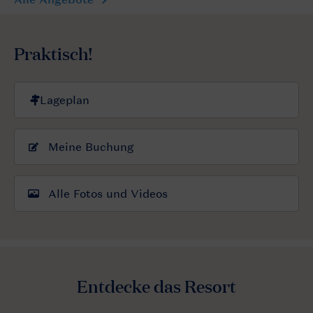
Praktisch!
Meine Buchung
Alle Fotos und Videos