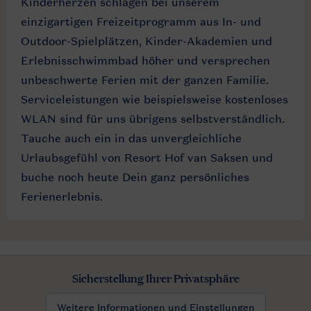
Kinderherzen schlagen bei unserem
einzigartigen Freizeitprogramm aus In- und
Outdoor-Spielplätzen, Kinder-Akademien und
Erlebnisschwimmbad höher und versprechen
unbeschwerte Ferien mit der ganzen Familie.
Serviceleistungen wie beispielsweise kostenloses
WLAN sind für uns übrigens selbstverständlich.
Tauche auch ein in das unvergleichliche
Urlaubsgefühl von Resort Hof van Saksen und
buche noch heute Dein ganz persönliches
Ferienerlebnis.
Sicherstellung Ihrer Privatsphäre
Weitere Informationen und Einstellungen