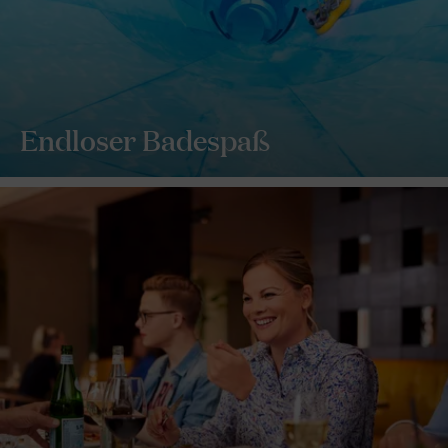
Endloser Badespaß