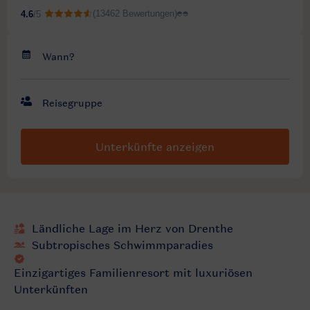
Unterkünfte anzeigen