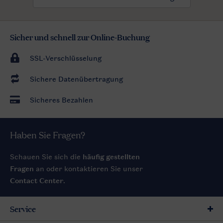
Sicher und schnell zur Online-Buchung
SSL-Verschlüsselung
Sichere Datenübertragung
Sicheres Bezahlen
Haben Sie Fragen?
Schauen Sie sich die
häufig gestellten
Fragen
an oder kontaktieren Sie unser
Contact Center
.
Service