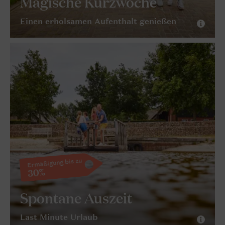
Magische Kurzwoche
Einen erholsamen Aufenthalt genießen
Ermäßigung bis zu
30%
Spontane Auszeit
Last Minute Urlaub