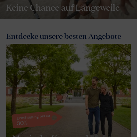
Keine Chance auf Langeweile
Entdecke unsere besten Angebote
Ermäßigung bis zu
30%