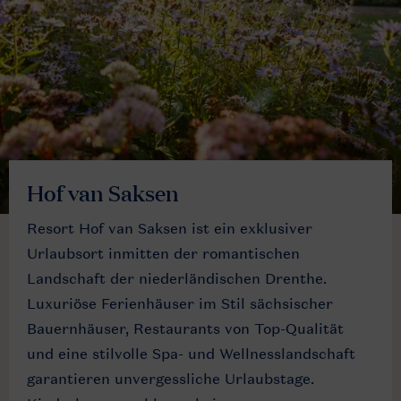
Hof van Saksen
Resort Hof van Saksen ist ein exklusiver
Urlaubsort inmitten der romantischen
Landschaft der niederländischen Drenthe.
Luxuriöse Ferienhäuser im Stil sächsischer
Bauernhäuser, Restaurants von Top-Qualität
und eine stilvolle Spa- und Wellnesslandschaft
garantieren unvergessliche Urlaubstage.