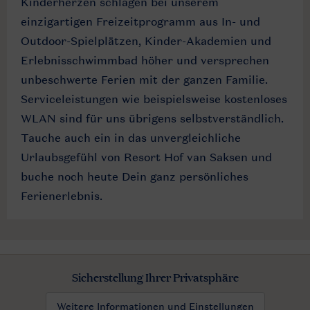
Kinderherzen schlagen bei unserem
einzigartigen Freizeitprogramm aus In- und
Outdoor-Spielplätzen, Kinder-Akademien und
Erlebnisschwimmbad höher und versprechen
unbeschwerte Ferien mit der ganzen Familie.
Serviceleistungen wie beispielsweise kostenloses
WLAN sind für uns übrigens selbstverständlich.
Tauche auch ein in das unvergleichliche
Urlaubsgefühl von Resort Hof van Saksen und
buche noch heute Dein ganz persönliches
Ferienerlebnis.
Sicherstellung Ihrer Privatsphäre
Weitere Informationen und Einstellungen