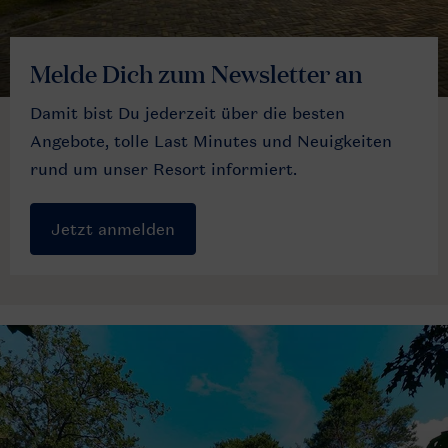
Melde Dich zum Newsletter an
Damit bist Du jederzeit über die besten
Angebote, tolle Last Minutes und Neuigkeiten
rund um unser Resort informiert.
Jetzt anmelden