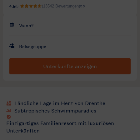
Unterkünfte anzeigen