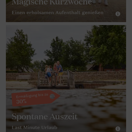
Magische Kurzwoche
Einen erholsamen Aufenthalt genießen
Ermäßigung bis zu
30%
Spontane Auszeit
Last Minute Urlaub