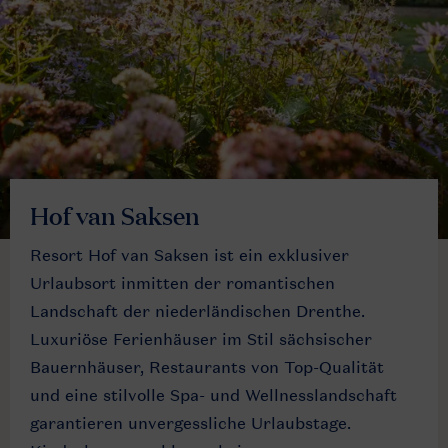
Hof van Saksen
Resort Hof van Saksen ist ein exklusiver
Urlaubsort inmitten der romantischen
Landschaft der niederländischen Drenthe.
Luxuriöse Ferienhäuser im Stil sächsischer
Bauernhäuser, Restaurants von Top-Qualität
und eine stilvolle Spa- und Wellnesslandschaft
garantieren unvergessliche Urlaubstage.