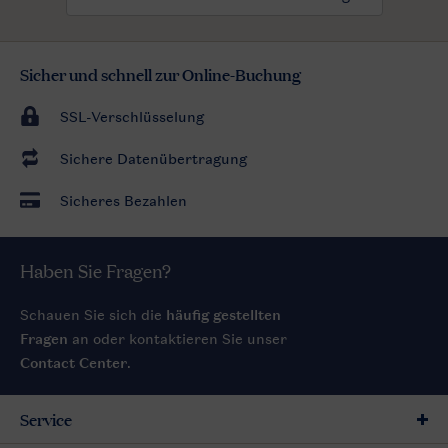
Sicher und schnell zur Online-Buchung
SSL-Verschlüsselung
Sichere Datenübertragung
Sicheres Bezahlen
Haben Sie Fragen?
Schauen Sie sich die
häufig gestellten
Fragen
an oder kontaktieren Sie unser
Contact Center
.
Service