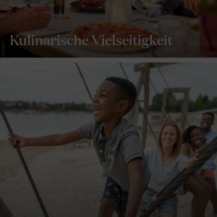
Kulinarische Vielseitigkeit