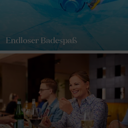
Endloser Badespaß