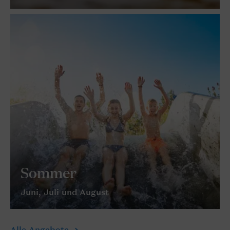
Sommer
Juni, Juli und August
Alle Angebote