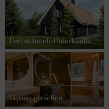
Frei stehende Unterkünfte
Luxus+ genießen