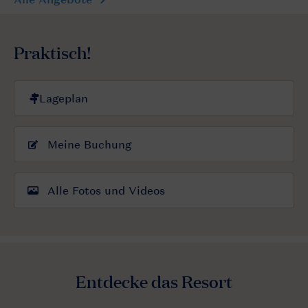
Praktisch!
Meine Buchung
Alle Fotos und Videos