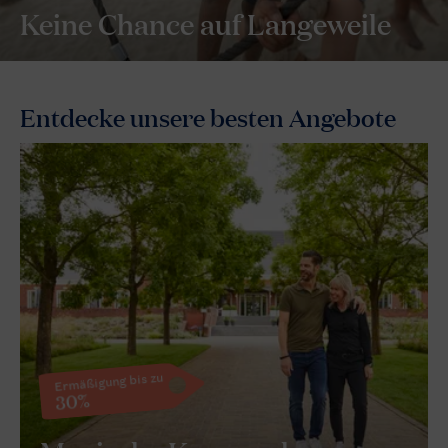
Keine Chance auf Langeweile
Entdecke unsere besten Angebote
Ermäßigung bis zu
30%