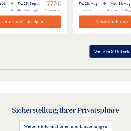
Sicherstellung Ihrer Privatsphäre
Weitere Informationen und Einstellungen