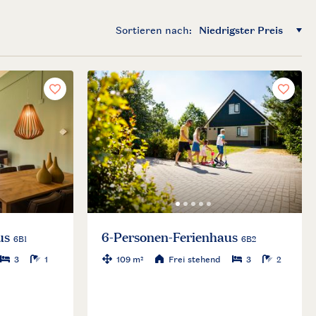
Sortieren nach: