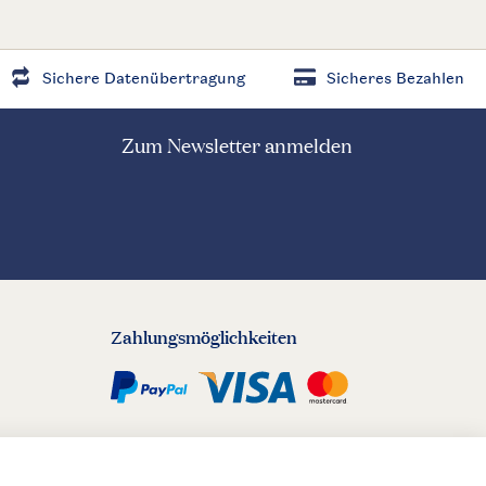
Sichere Datenübertragung
Sicheres Bezahlen
Zum Newsletter anmelden
Zahlungsmöglichkeiten