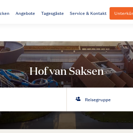
ecken
Angebote
Tagesgäste
Service & Kontakt
Unterkün