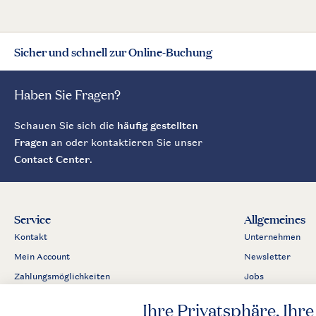
Sicher und schnell zur Online-Buchung
Haben Sie Fragen?
Schauen Sie sich die
häufig gestellten
Fragen
an oder kontaktieren Sie unser
Contact Center
.
Service
Allgemeines
Kontakt
Unternehmen
Mein Account
Newsletter
Zahlungsmöglichkeiten
Jobs
Business
Partnerprogram
Presse