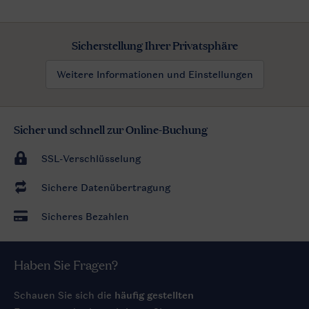
Sicherstellung Ihrer Privatsphäre
Weitere Informationen und Einstellungen
Sicher und schnell zur Online-Buchung
SSL-Verschlüsselung
Sichere Datenübertragung
Sicheres Bezahlen
Haben Sie Fragen?
Schauen Sie sich die
häufig gestellten