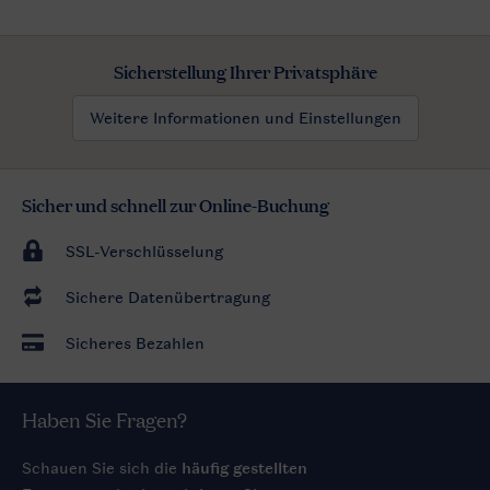
Sicherstellung Ihrer Privatsphäre
Weitere Informationen und Einstellungen
Sicher und schnell zur Online-Buchung
SSL-Verschlüsselung
Sichere Datenübertragung
Sicheres Bezahlen
Haben Sie Fragen?
Schauen Sie sich die
häufig gestellten