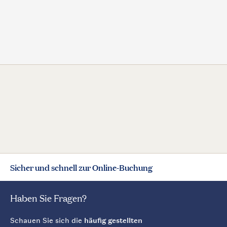
Sicher und schnell zur Online-Buchung
Haben Sie Fragen?
Schauen Sie sich die
häufig gestellten