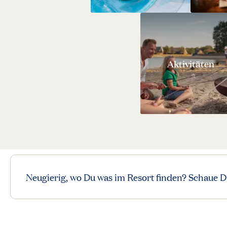
Aktivitäten
Neugierig, wo Du was im Resort finden? Schaue D