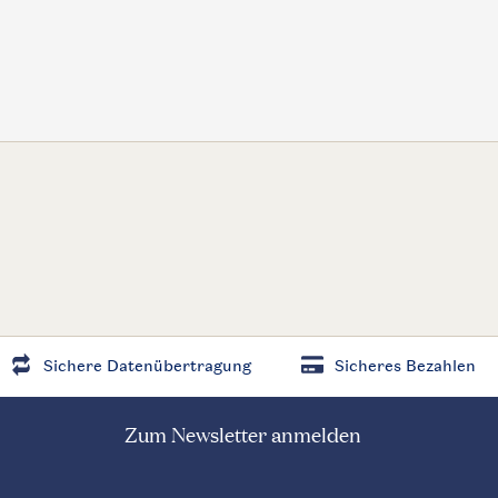
Sichere Datenübertragung
Sicheres Bezahlen
Zum Newsletter anmelden