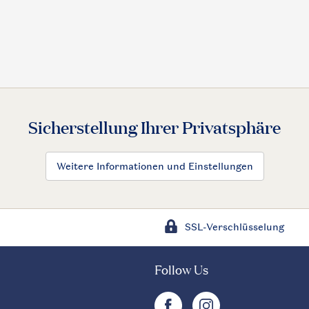
Sicherstellung Ihrer Privatsphäre
Weitere Informationen und Einstellungen
SSL-Verschlüsselung
Follow Us
facebook
instagram