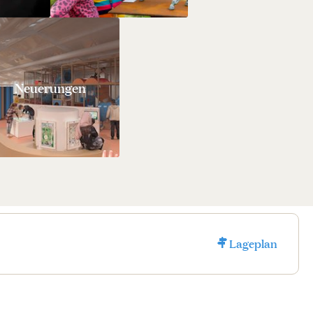
Neuerungen
Lageplan