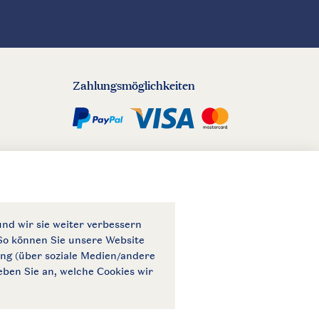
Zahlungsmöglichkeiten
© 2026 Landal