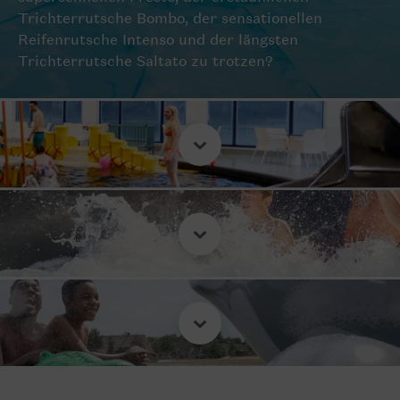
Trichterrutsche Bombo, der sensationellen
Reifenrutsche Intenso und der längsten
Trichterrutsche Saltato zu trotzen?