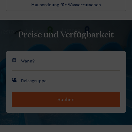
Hausordnung für Wasserrutschen
Preise und Verfügbarkeit
Suchen