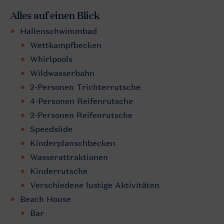
Alles auf einen Blick
Hallenschwimmbad
Wettkampfbecken
Whirlpools
Wildwasserbahn
2-Personen Trichterrutsche
4-Personen Reifenrutsche
2-Personen Reifenrutsche
Speedslide
Kinderplanschbecken
Wasserattraktionen
Kinderrutsche
Verschiedene lustige Aktivitäten
Beach House
Bar