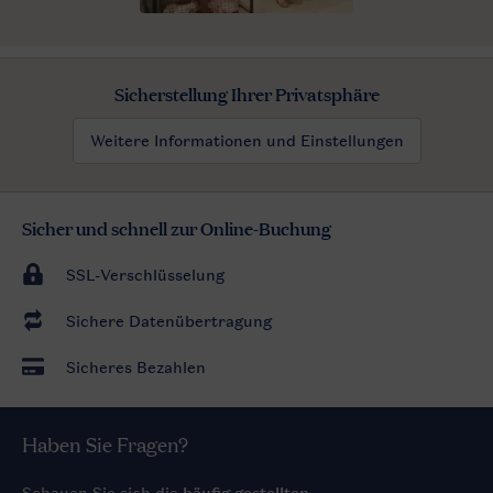
Sicherstellung Ihrer Privatsphäre
Weitere Informationen und Einstellungen
Sicher und schnell zur Online-Buchung
SSL-Verschlüsselung
Sichere Datenübertragung
Sicheres Bezahlen
Haben Sie Fragen?
Schauen Sie sich die
häufig gestellten