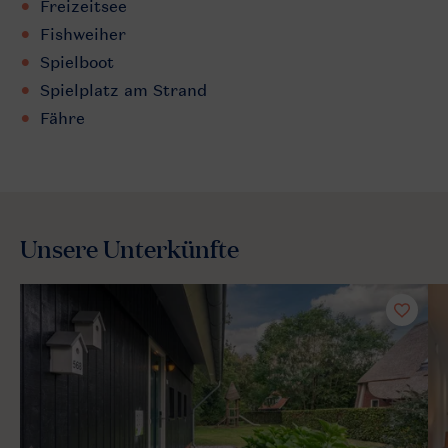
Freizeitsee
Fishweiher
Spielboot
Spielplatz am Strand
Fähre