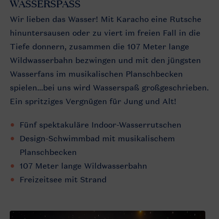
WASSERSPASS
Wir lieben das Wasser! Mit Karacho eine Rutsche
hinuntersausen oder zu viert im freien Fall in die
Tiefe donnern, zusammen die 107 Meter lange
Wildwasserbahn bezwingen und mit den jüngsten
Wasserfans im musikalischen Planschbecken
spielen...bei uns wird Wasserspaß großgeschrieben.
Ein spritziges Vergnügen für Jung und Alt!
Fünf spektakuläre Indoor-Wasserrutschen
Design-Schwimmbad mit musikalischem
Planschbecken
107 Meter lange Wildwasserbahn
Freizeitsee mit Strand