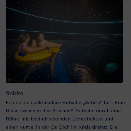
Subito
Erlebe die spektakuläre Rutsche „Subito“ bei „Eine
Reise zwischen den Sternen“. Rutsche durch eine
Röhre mit beeindruckenden Lichteffekten und
einer Kurve, in der Du Dich im Kreis drehst. Die