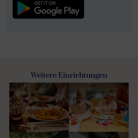
Weitere Einrichtungen
Kulinarisch
Kinder