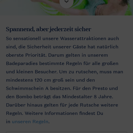
Spannend, aber jederzeit sicher
So sensationell unsere Wasserattraktionen auch
sind, die Sicherheit unserer Gäste hat natürlich
oberste Priorität. Darum gelten in unserem
Badeparadies bestimmte Regeln für alle großen
und kleinen Besucher. Um zu rutschen, muss man
mindestens 120 cm groß sein und den
Schwimmschein A besitzen. Für den Presto und
den Bombo beträgt das Mindestalter 8 Jahre.
Darüber hinaus gelten für jede Rutsche weitere
Regeln. Weitere Informationen findest Du
in
unseren Regeln
.