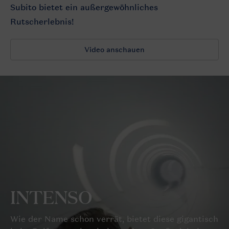
Subito bietet ein außergewöhnliches
Rutscherlebnis!
Video anschauen
INTENSO
Wie der Name schon verrät, bietet diese gigantisch