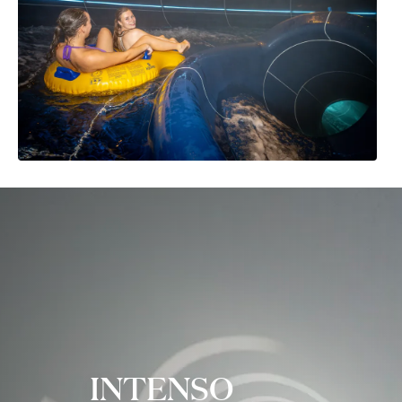
INTENSO