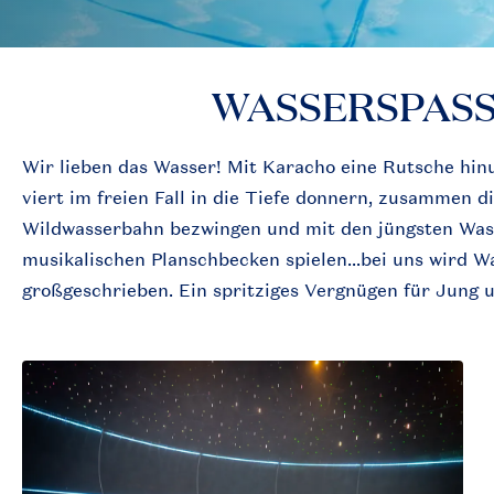
WASSERSPAS
Wir lieben das Wasser! Mit Karacho eine Rutsche hin
viert im freien Fall in die Tiefe donnern, zusammen d
Wildwasserbahn bezwingen und mit den jüngsten Was
musikalischen Planschbecken spielen...bei uns wird 
großgeschrieben. Ein spritziges Vergnügen für Jung u