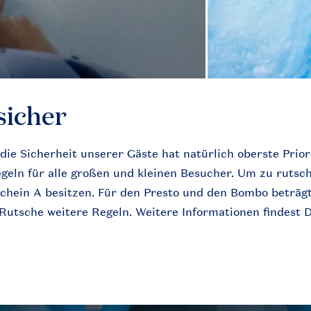
sicher
die Sicherheit unserer Gäste hat natürlich oberste Priori
eln für alle großen und kleinen Besucher. Um zu rutsc
hein A besitzen. Für den Presto und den Bombo beträgt
 Rutsche weitere Regeln. Weitere Informationen findest 