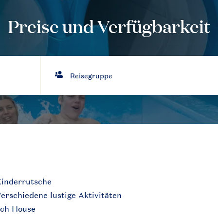
Preise und Verfügbarkeit
inderrutsche
erschiedene lustige Aktivitäten
ch House