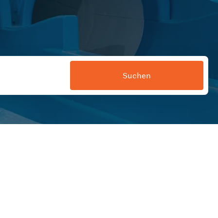
Suchen