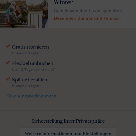
Winter
Gemeinsam den Luxus genießen
Dezember, Januar und Februar
Sicherstellung Ihrer Privatsphäre
Weitere Informationen und Einstellungen