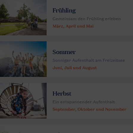
Frühling
Gemeinsam den Frühling erleben
März, April und Mai
Sommer
Sonniger Aufenthalt am Freizeitsee
Juni, Juli und August
Herbst
Ein entspannender Aufenthalt
September, Oktober und November