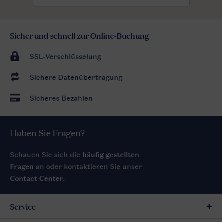
Sicher und schnell zur Online-Buchung
SSL-Verschlüsselung
Sichere Datenübertragung
Sicheres Bezahlen
Haben Sie Fragen?
Schauen Sie sich die
häufig gestellten
Fragen
an oder kontaktieren Sie unser
Contact Center
.
Service